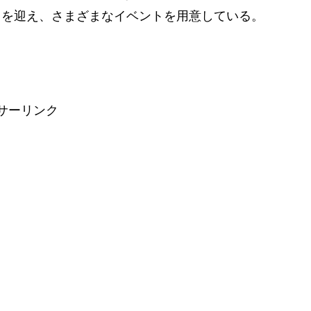
回を迎え、さまざまなイベントを用意している。
サーリンク