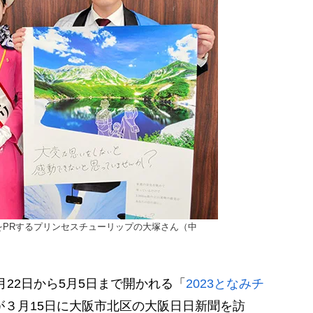
PRするプリンセスチューリップの大塚さん（中
22日から5月5日まで開かれる「
2023となみチ
が３月15日に大阪市北区の大阪日日新聞を訪