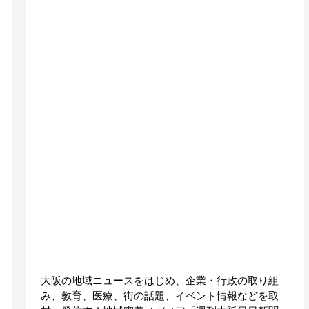
大阪の地域ニュースをはじめ、企業・行政の取り組
み、教育、医療、街の話題、イベント情報などを取