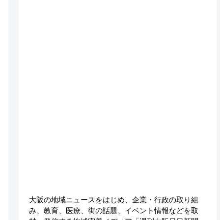
大阪の地域ニュースをはじめ、企業・行政の取り組
み、教育、医療、街の話題、イベント情報などを取