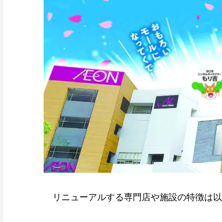
リニューアルする専門店や施設の特徴は以