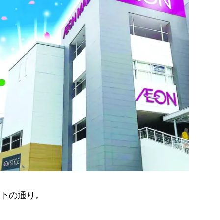
下の通り。