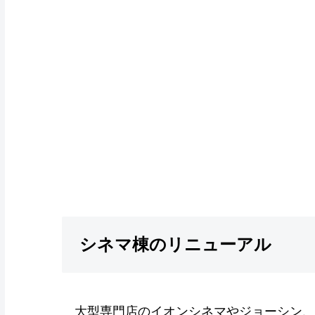
シネマ棟のリニューアル
大型専門店のイオンシネマやジョーシン、