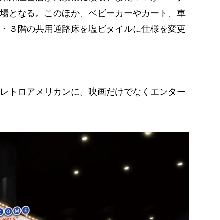
場となる。このほか、ベビーカーやカート、車
・３階の共用通路床を塩ビタイルに仕様を変更
レトロアメリカンに。映画だけでなくエンター