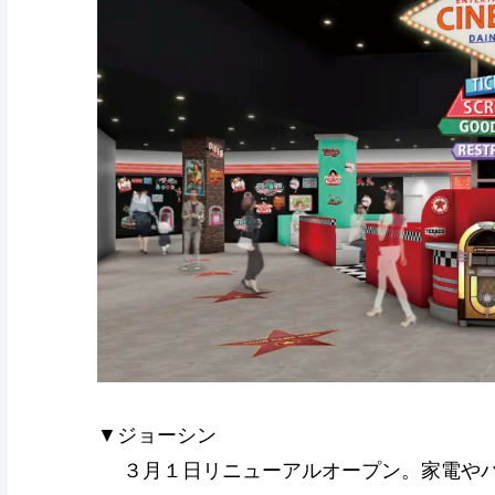
▼ジョーシン
３月１日リニューアルオープン。家電やパソ