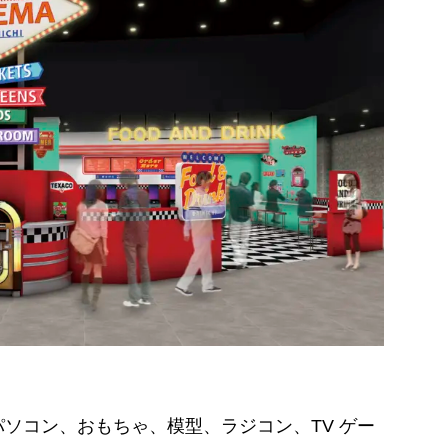
コン、おもちゃ、模型、ラジコン、TV ゲー