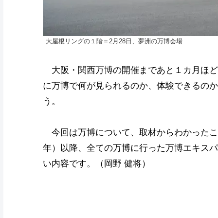
大屋根リングの１階＝2月28日、夢洲の万博会場
大阪・関西万博の開催まであと１カ月ほど
に万博で何が見られるのか、体験できるのか
う。
今回は万博について、取材からわかったこ
年）以降、全ての万博に行った万博エキスパ
い内容です。（岡野 健将）