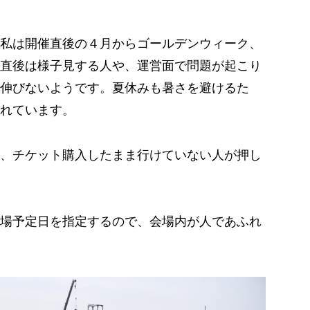
私は開催直後の４月からゴールデンウィーク、
直後は様子見する人や、運営面で問題が起こり
伸びないようです。夏休みも暑さを避けるた
れています。
、チケット購入したまま行けていない人が押し
場予定日を指定するので、会場内が人であふれ