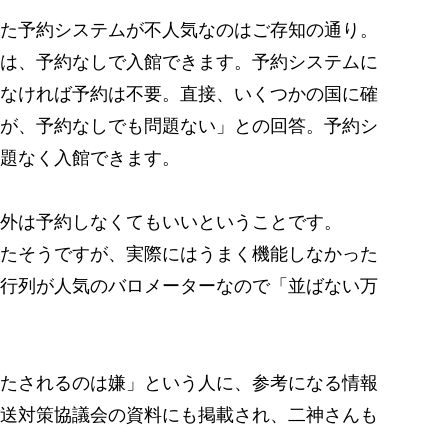
た予約システムが不人気なのはご存知の通り。
は、予約なしで入館できます。予約システムに
なければ予約は不要。直接、いくつかの国に確
が、予約なしでも問題ない」との回答。予約シ
題なく入館できます。
外は予約しなくてもいいということです。
たそうですが、実際にはうまく機能しなかった
行列が人気のバロメーターなので「並ばない万
たされるのは嫌」という人に、参考になる情報
送対策協議会の資料にも掲載され、二神さんも