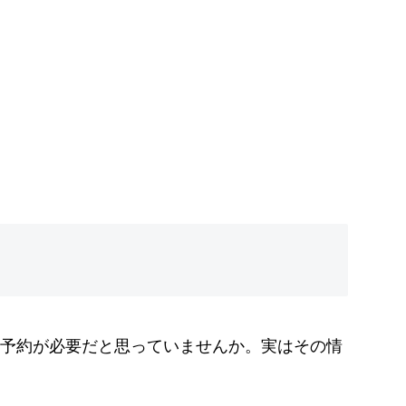
予約が必要だと思っていませんか。実はその情