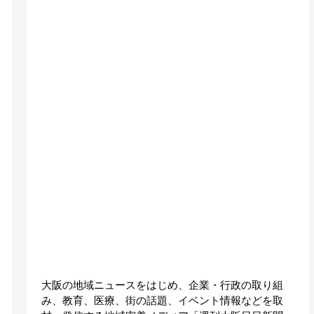
大阪の地域ニュースをはじめ、企業・行政の取り組
み、教育、医療、街の話題、イベント情報などを取