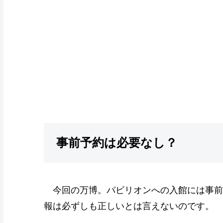
事前予約は必要なし？
今回の万博。パビリオンへの入館には事前
報は必ずしも正しいとは言えないのです。