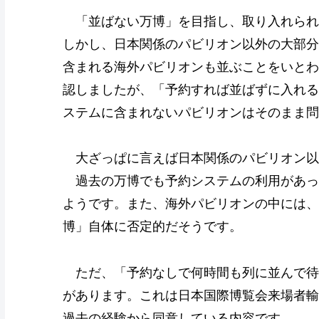
「並ばない万博」を目指し、取り入れられ
しかし、日本関係のパビリオン以外の大部分
含まれる海外パビリオンも並ぶことをいとわ
認しましたが、「予約すれば並ばずに入れる
ステムに含まれないパビリオンはそのまま問
大ざっぱに言えば日本関係のパビリオン以
過去の万博でも予約システムの利用があっ
ようです。また、海外パビリオンの中には、
博」自体に否定的だそうです。
ただ、「予約なしで何時間も列に並んで待
があります。これは日本国際博覧会来場者輸
過去の経験から同意している内容です。