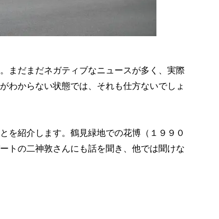
。まだまだネガティブなニュースが多く、実際
がわからない状態では、それも仕方ないでしょ
とを紹介します。鶴見緑地での花博（１９９０
ートの二神敦さんにも話を聞き、他では聞けな