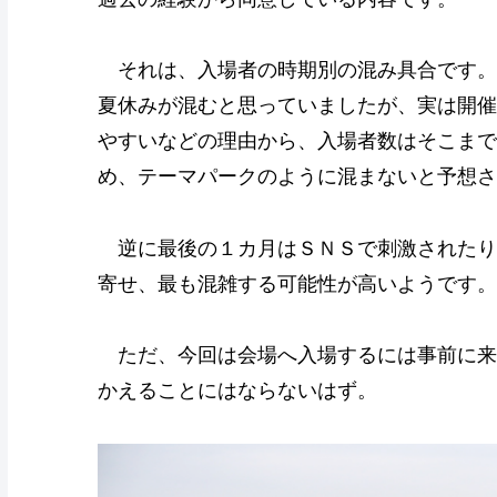
それは、入場者の時期別の混み具合です。
夏休みが混むと思っていましたが、実は開催
やすいなどの理由から、入場者数はそこまで
め、テーマパークのように混まないと予想さ
逆に最後の１カ月はＳＮＳで刺激されたり
寄せ、最も混雑する可能性が高いようです。
ただ、今回は会場へ入場するには事前に来
かえることにはならないはず。