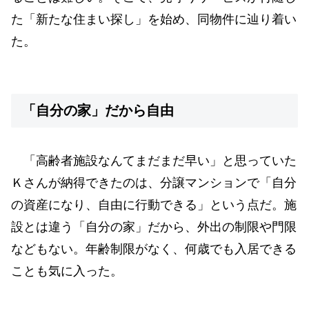
た「新たな住まい探し」を始め、同物件に辿り着い
た。
「自分の家」だから自由
「高齢者施設なんてまだまだ早い」と思っていた
Ｋさんが納得できたのは、分譲マンションで「自分
の資産になり、自由に行動できる」という点だ。施
設とは違う「自分の家」だから、外出の制限や門限
などもない。年齢制限がなく、何歳でも入居できる
ことも気に入った。