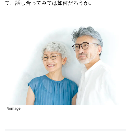
て、話し合ってみては如何だろうか。
※image