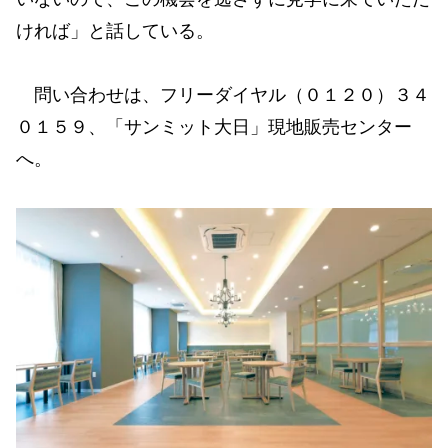
ければ」と話している。
問い合わせは、フリーダイヤル（０１２０）３４
０１５９、「サンミット大日」現地販売センター
へ。