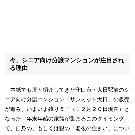
今、シニア向け分譲マンションが注目され
る理由
本紙でも度々紹介してきた守口市・大日駅前のシ
ニア向け分譲マンション「サンミット大日」の販売
が進み、いよいよ残り５戸（１２月２０日現在）と
なった。年末年始の家族が集まるこのタイミング
で、自身の、もしくは親の「老後の住まい」につい