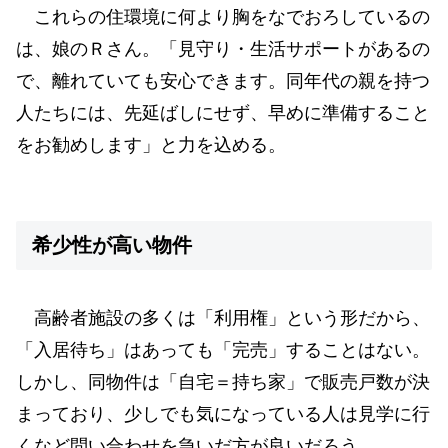
これらの住環境に何より胸をなでおろしているの
は、娘のＲさん。「見守り・生活サポートがあるの
で、離れていても安心できます。同年代の親を持つ
人たちには、先延ばしにせず、早めに準備すること
をお勧めします」と力を込める。
希少性が高い物件
高齢者施設の多くは「利用権」という形だから、
「入居待ち」はあっても「完売」することはない。
しかし、同物件は「自宅＝持ち家」で販売戸数が決
まっており、少しでも気になっている人は見学に行
くなど問い合わせを急いだ方が良いだろう。