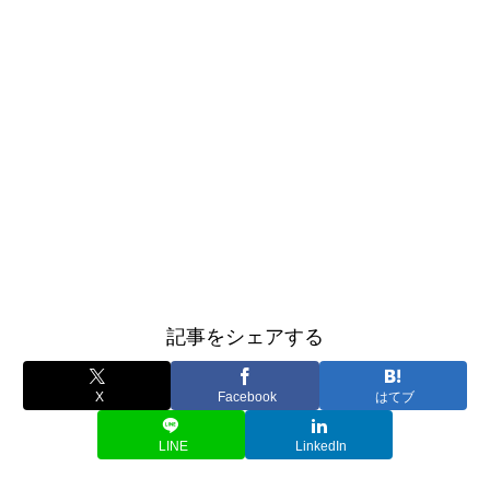
記事をシェアする
X
Facebook
はてブ
LINE
LinkedIn