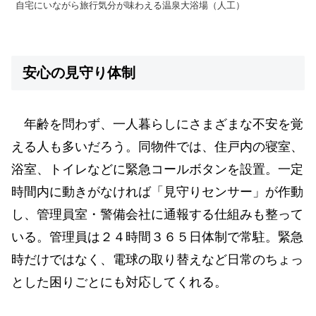
自宅にいながら旅行気分が味わえる温泉大浴場（人工）
安心の見守り体制
年齢を問わず、一人暮らしにさまざまな不安を覚
える人も多いだろう。同物件では、住戸内の寝室、
浴室、トイレなどに緊急コールボタンを設置。一定
時間内に動きがなければ「見守りセンサー」が作動
し、管理員室・警備会社に通報する仕組みも整って
いる。管理員は２４時間３６５日体制で常駐。緊急
時だけではなく、電球の取り替えなど日常のちょっ
とした困りごとにも対応してくれる。