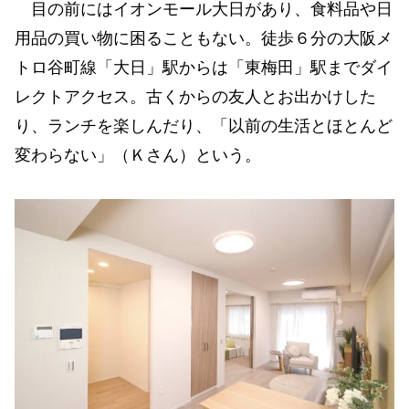
目の前にはイオンモール大日があり、食料品や日
用品の買い物に困ることもない。徒歩６分の大阪メ
トロ谷町線「大日」駅からは「東梅田」駅までダイ
レクトアクセス。古くからの友人とお出かけした
り、ランチを楽しんだり、「以前の生活とほとんど
変わらない」（Ｋさん）という。