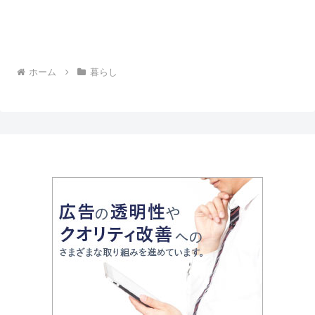
ホーム
暮らし