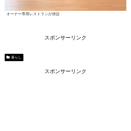
オーナー専用レストランが併設
スポンサーリンク
暮らし
スポンサーリンク