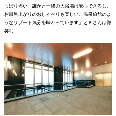
っぱり怖い。誰かと一緒の大浴場は安心できるし、
お風呂上がりのおしゃべりも楽しい。温泉旅館のよ
うなリゾート気分を味わっています」とＫさんは微
笑む。