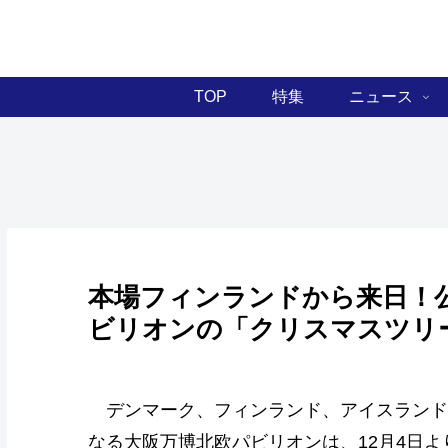
TOP
特集
ニュース
本場フィンランドから来日！
ビリオンの「クリスマスツリ
デンマーク、フィンランド、アイスランド
なる大阪万博北欧パビリオンは、12月4日