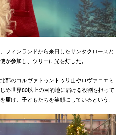
、フィンランドから来日したサンタクロースと
使が参加し、ツリーに光を灯した。
北部のコルヴァトゥントゥリ山やロヴァニエミ
じめ世界80以上の目的地に届ける役割を担って
を届け、子どもたちを笑顔にしているという。