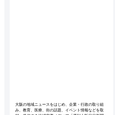
大阪の地域ニュースをはじめ、企業・行政の取り組
み、教育、医療、街の話題、イベント情報などを取