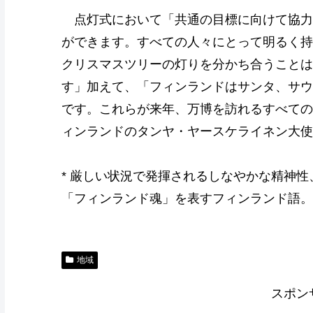
点灯式において「共通の目標に向けて協力
ができます。すべての人々にとって明るく持
クリスマスツリーの灯りを分かち合うことは
す」加えて、「フィンランドはサンタ、サウナ
です。これらが来年、万博を訪れるすべての
ィンランドのタンヤ・ヤースケライネン大使
* 厳しい状況で発揮されるしなやかな精神
「フィンランド魂」を表すフィンランド語。
地域
スポン