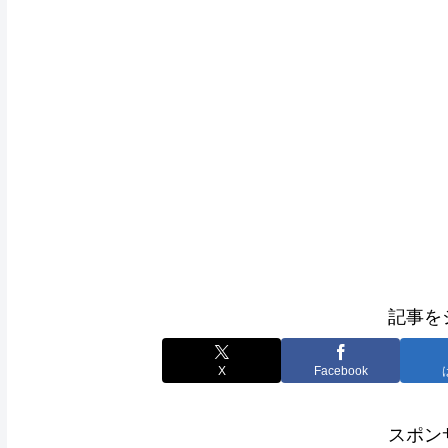
記事を
X
Facebook
スポン