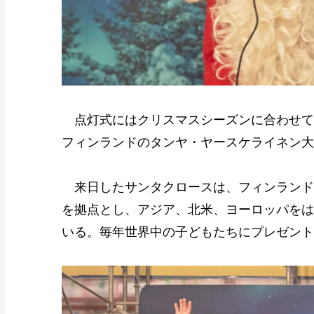
点灯式にはクリスマスシーズンに合わせて
フィンランドのタンヤ・ヤースケライネン大
来日したサンタクロースは、フィンランド
を拠点とし、アジア、北米、ヨーロッパをは
いる。毎年世界中の子どもたちにプレゼント