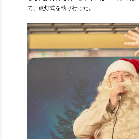
て、点灯式を執り行った。