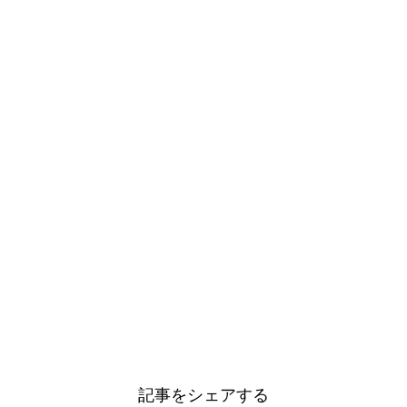
記事をシェアする