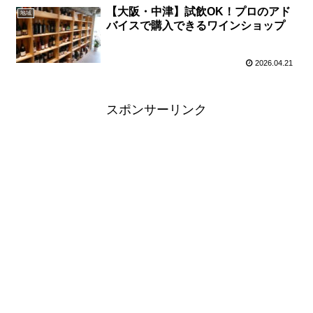
【大阪・中津】試飲OK！プロのアド
地域
バイスで購入できるワインショップ
2026.04.21
スポンサーリンク