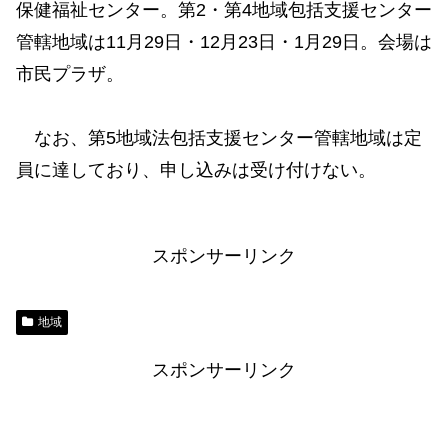
保健福祉センター。第2・第4地域包括支援センター
管轄地域は11月29日・12月23日・1月29日。会場は
市民プラザ。
なお、第5地域法包括支援センター管轄地域は定
員に達しており、申し込みは受け付けない。
スポンサーリンク
地域
スポンサーリンク