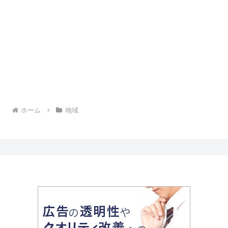
ホーム
地域