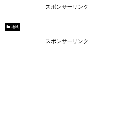
スポンサーリンク
地域
スポンサーリンク