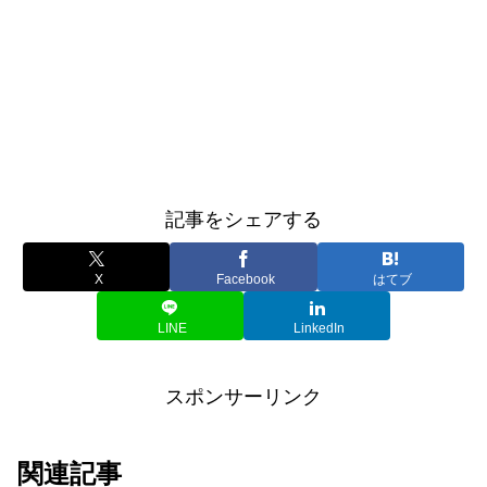
記事をシェアする
X
Facebook
はてブ
LINE
LinkedIn
スポンサーリンク
関連記事