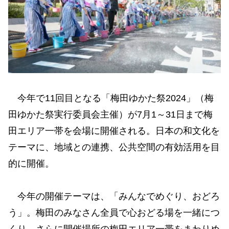
今年で11回目となる「梅田ゆかた祭2024」（梅
田ゆかた祭実行委員会主催）が7月1～31日まで梅
田エリア一帯を会場に開催される。日本の和文化を
テーマに、地域との連携、公共空間の有効活用を目
的に開催。
今年の開催テーマは、「みんなでめぐり、おどろ
う」。梅田のみなさん全員で心おどる場を一緒につ
くり、さらに開催場所の梅田エリア一帯をまわりめ