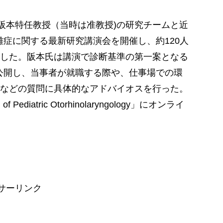
阪本特任教授（当時は准教授)の研究チームと近
困難症に関する最新研究講演会を開催し、約120人
した。阪本氏は講演で診断基準の第一案となる
て公開し、当事者が就職する際や、仕事場での環
などの質問に具体的なアドバイオスを行った。
 Pediatric Otorhinolaryngology」にオンライ
サーリンク