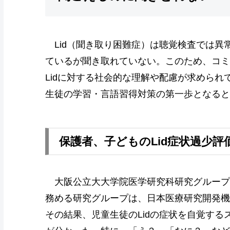
Lid（聞き取り困難症）は聴覚検査では異
ているが聞き取れていない。このため、コミ
Lidに対する社会的な理解や配慮が求められ
生徒の学習・言語習得対策の第一歩となると
保護者、子どものLid症状過少評
大阪公立大大学院医学研究科研究グループ
務める研究グループは、日本医療研究開発機
その結果、児童生徒のLidの症状を自覚す