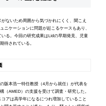
常がないため周囲から気づかれにくく、聞こえ
ュニケーションに問題が起こるケースもあり、
ている。今回の研究成果はLidの早期発見、児童
期待されている。
価
の阪本浩一特任教授（4月から就任）が代表を
構（AMED）の支援を受けて調査・研究した。
るスコアは高学年になるにつれ増加していること