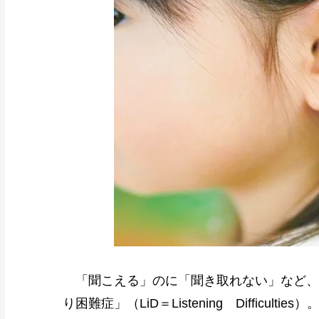
「聞こえる」のに「聞き取れない」など、
り困難症」（LiD＝Listening Difficu