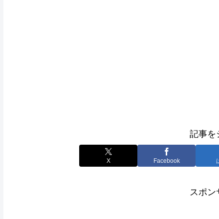
記事を
X
Facebook
スポン