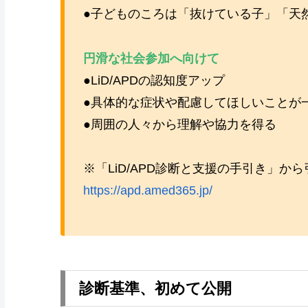
●子どものころは「抜けている子」「天
円滑な社会参加へ向けて
●LiD/APDの認知度アップ
●具体的な症状や配慮してほしいことが
●周囲の人々から理解や協力を得る
※「LiD/APD診断と支援の手引き」から
https://apd.amed365.jp/
診断基準、初めて公開