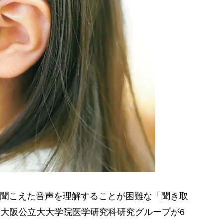
聞こえた音声を理解することが困難な「聞き取
lties）。大阪公立大大学院医学研究科研究グループが6