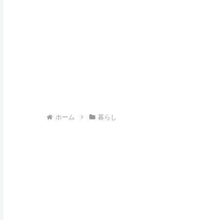
ホーム
暮らし