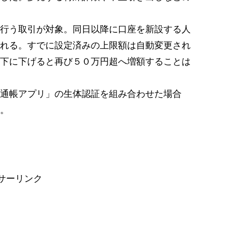
行う取引が対象。同日以降に口座を新設する人
れる。すでに設定済みの上限額は自動変更され
下に下げると再び５０万円超へ増額することは
通帳アプリ」の生体認証を組み合わせた場合
。
サーリンク