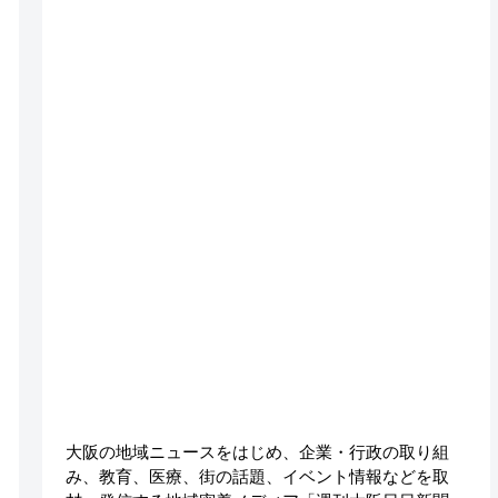
大阪の地域ニュースをはじめ、企業・行政の取り組
み、教育、医療、街の話題、イベント情報などを取