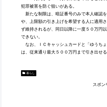
犯罪被害を防ぐ狙いがある。
新たな制限は、暗証番号のみで本人確認を
や、上限額の引き上げを希望する人に適用さ
ず維持されるが、同日以降に一度５０万円以
できない。
なお、ＩＣキャッシュカードと「ゆうちょ
は、従来通り最大５００万円まで引き出せる
暮らし
スポン