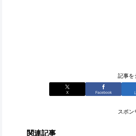
記事を
X
Facebook
スポン
関連記事