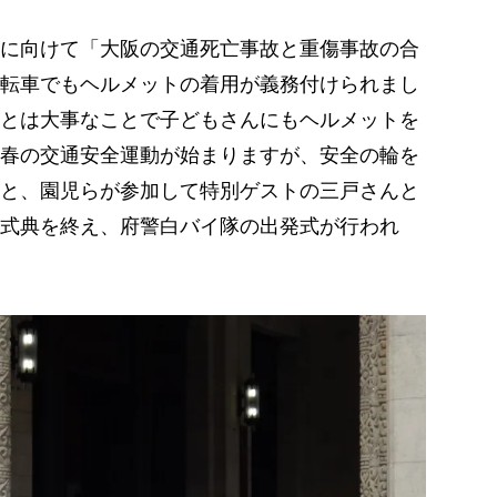
に向けて「大阪の交通死亡事故と重傷事故の合
転車でもヘルメットの着用が義務付けられまし
とは大事なことで子どもさんにもヘルメットを
春の交通安全運動が始まりますが、安全の輪を
と、園児らが参加して特別ゲストの三戸さんと
式典を終え、府警白バイ隊の出発式が行われ