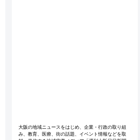
大阪の地域ニュースをはじめ、企業・行政の取り組
み、教育、医療、街の話題、イベント情報などを取