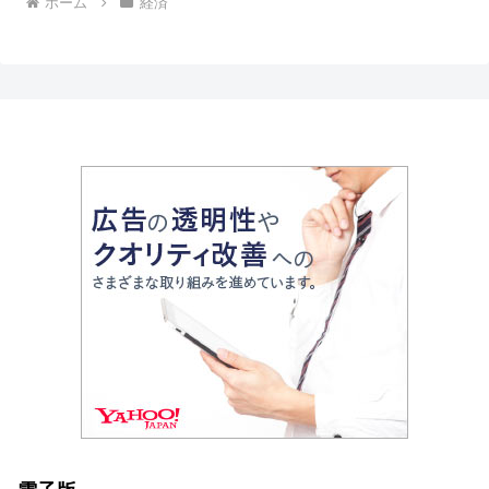
ホーム
経済