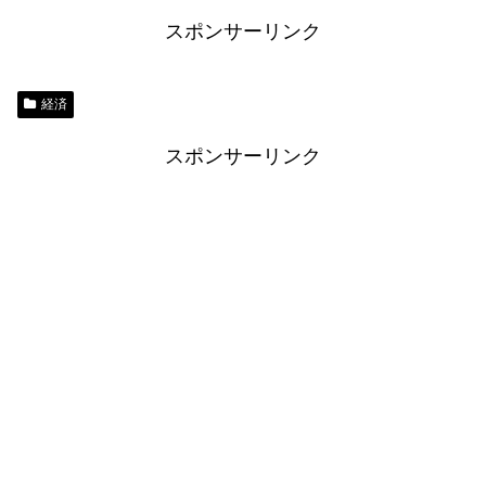
スポンサーリンク
経済
スポンサーリンク