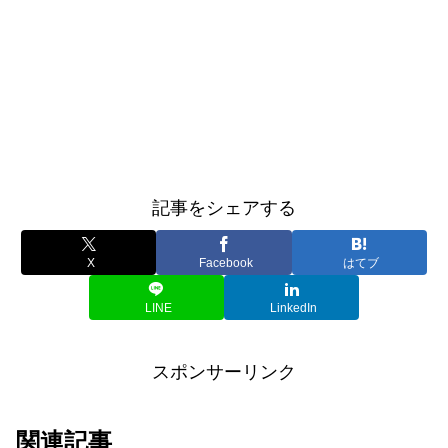
記事をシェアする
X
Facebook
はてブ
LINE
LinkedIn
スポンサーリンク
関連記事