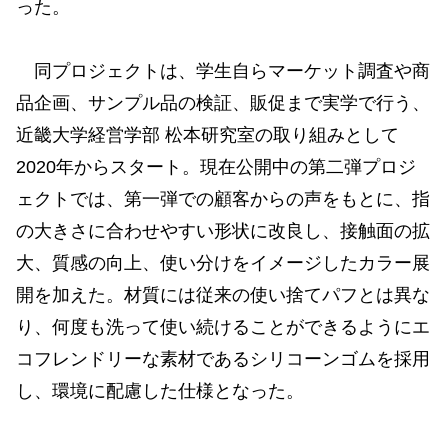
った。
同プロジェクトは、学生自らマーケット調査や商
品企画、サンプル品の検証、販促まで実学で行う、
近畿大学経営学部 松本研究室の取り組みとして
2020年からスタート。現在公開中の第二弾プロジ
ェクトでは、第一弾での顧客からの声をもとに、指
の大きさに合わせやすい形状に改良し、接触面の拡
大、質感の向上、使い分けをイメージしたカラー展
開を加えた。材質には従来の使い捨てパフとは異な
り、何度も洗って使い続けることができるようにエ
コフレンドリーな素材であるシリコーンゴムを採用
し、環境に配慮した仕様となった。