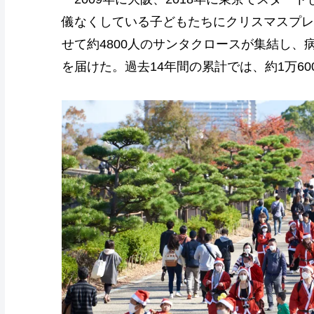
儀なくしている子どもたちにクリスマスプレ
せて約4800人のサンタクロースが集結し、
を届けた。過去14年間の累計では、約1万6