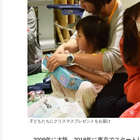
子どもたちにクリスマスプレゼントをお届け
2009年に大阪、2018年に東京でスター