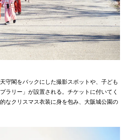
天守閣をバックにした撮影スポットや、子ども
プラリー」が設置される。チケットに付いてく
的なクリスマス衣装に身を包み、大阪城公園の