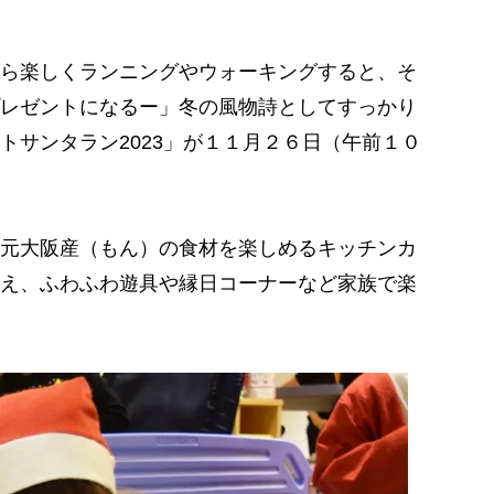
ら楽しくランニングやウォーキングすると、そ
レゼントになるー」冬の風物詩としてすっかり
トサンタラン2023」が１１月２６日（午前１０
元大阪産（もん）の食材を楽しめるキッチンカ
え、ふわふわ遊具や縁日コーナーなど家族で楽