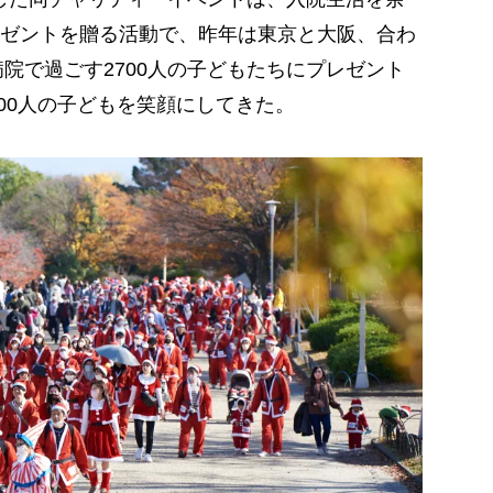
ゼントを贈る活動で、昨年は東京と大阪、合わ
病院で過ごす2700人の子どもたちにプレゼント
000人の子どもを笑顔にしてきた。