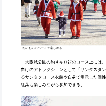
おのおののペースで楽しめる
大阪城公園の約４キロ㍍のコース上には、
向けのアトラクションとして「サンタスタン
るサンタクロース衣装や自身で用意した個性
紅葉も楽しみながら参加できる。