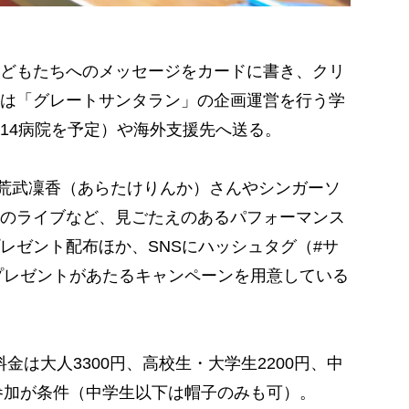
どもたちへのメッセージをカードに書き、クリ
は「グレートサンタラン」の企画運営を行う学
14病院を予定）や海外支援先へ送る。
er荒武凜香（あらたけりんか）さんやシンガーソ
のライブなど、見ごたえのあるパフォーマンス
レゼント配布ほか、SNSにハッシュタグ（#サ
、プレゼントがあたるキャンペーンを用意している
金は大人3300円、高校生・大学生2200円、中
の参加が条件（中学生以下は帽子のみも可）。