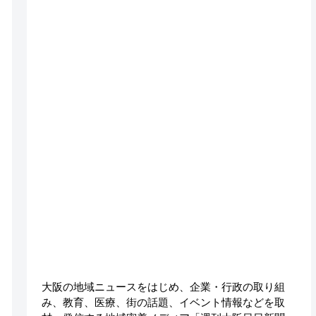
大阪の地域ニュースをはじめ、企業・行政の取り組
み、教育、医療、街の話題、イベント情報などを取