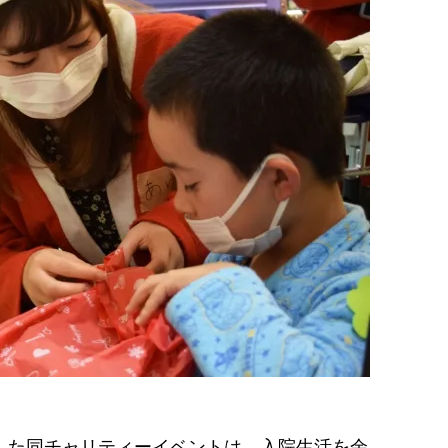
トした同チャリティーイベントは、入院生活を余