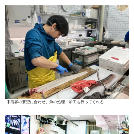
来店客の要望に合わせ、魚の処理・加工も行ってくれる