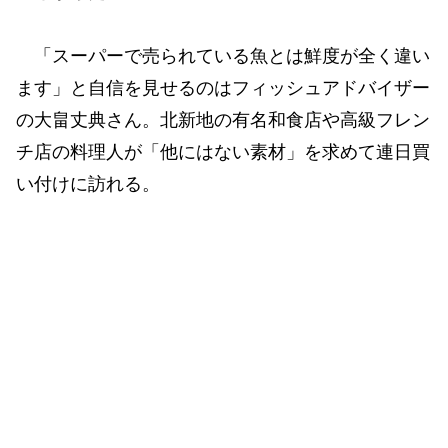
「スーパーで売られている魚とは鮮度が全く違い
ます」と自信を見せるのはフィッシュアドバイザー
の大畠丈典さん。北新地の有名和食店や高級フレン
チ店の料理人が「他にはない素材」を求めて連日買
い付けに訪れる。