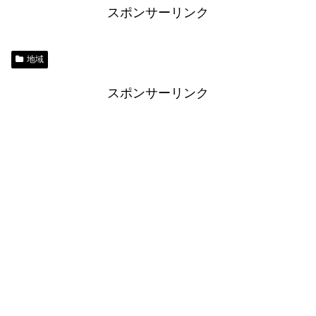
スポンサーリンク
地域
スポンサーリンク