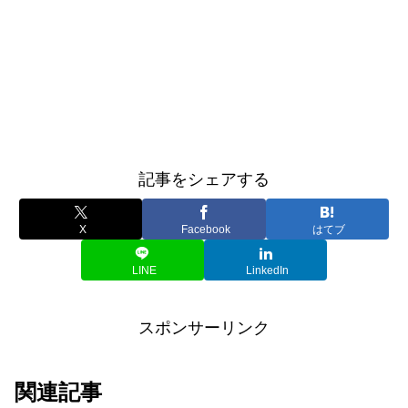
記事をシェアする
X
Facebook
はてブ
LINE
LinkedIn
スポンサーリンク
関連記事