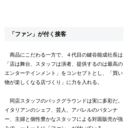
「ファン」が付く接客
商品にこだわる一方で、４代目の鍵谷能成社長は
「店は舞台、スタッフは演者、提供するのは最高の
エンターテインメント」をコンセプトとし、「買い
物が楽しくなる店づくり」に力を入れる。
同店スタッフのバックグラウンドは実に多彩だ。
イタリアンのシェフ、芸人、アパレルのパタンナ
ー、主婦と個性豊かなスタッフによる対面販売が強