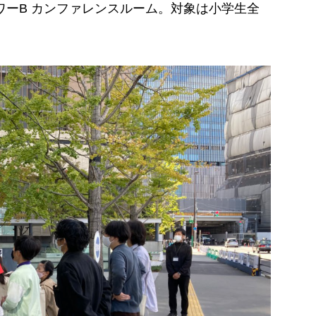
ワーB カンファレンスルーム。対象は小学生全