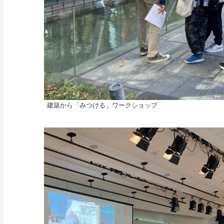
建築から「みつける」ワークショップ