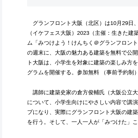
グランフロント大阪（北区）は10月29日
（イケフェス大阪）2023（主催：生きた
ム「みつけよう！けんちく＠グランフロント
の週末に、大阪の魅力ある建築を無料で公開
ト大阪は、小学生を対象に建築の楽しみ方を
グラムを開催する。参加無料 （事前予約制
講師に建築史家の倉方俊輔氏（大阪公立大
について、小学生向けにやさしい内容で講演
プになり、実際にグランフロント大阪の建築
を行う。そして、一人一人が「みつけた」こ