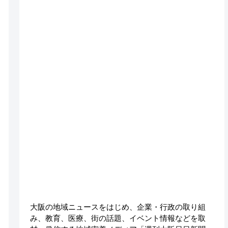
大阪の地域ニュースをはじめ、企業・行政の取り組
み、教育、医療、街の話題、イベント情報などを取