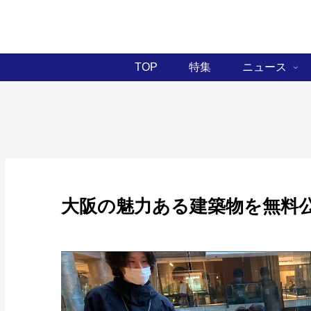
TOP
特集
ニュース
大阪の魅力ある建築物を無料