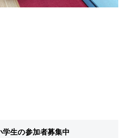
小学生の参加者募集中