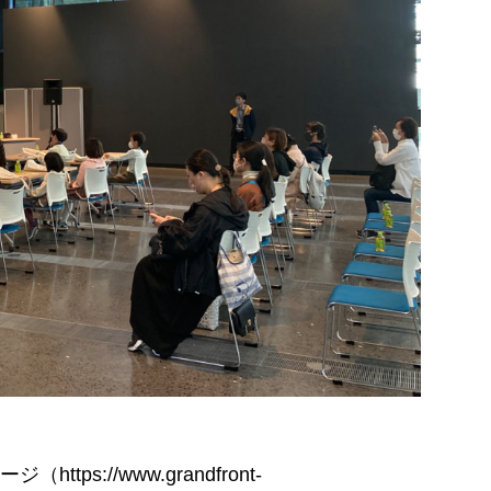
://www.grandfront-