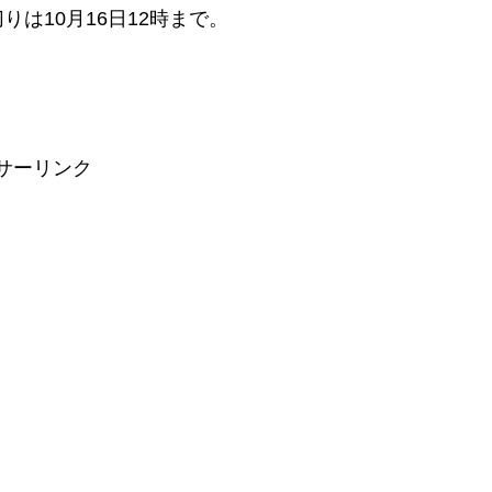
締め切りは10月16日12時まで。
サーリンク