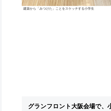
建築から「みつけた」ことをスケッチする小学生
グランフロント大阪会場で、