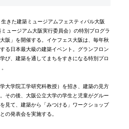
、生きた建築ミュージアムフェスティバル大阪
建築ミュージアム大阪実行委員会）の特別プログラ
大阪」を開催する。イケフェス大阪は、毎年秋
する日本最大級の建築イベント。グランフロン
学び、建築を通してまちをすきになる特別プロ
）。
学大学院工学研究科教授）を招き、建築の見方
。その後、大阪公立大学の学生と児童がグルー
を見て、建築から「みつける」ワークショップ
との発表会を実施する。