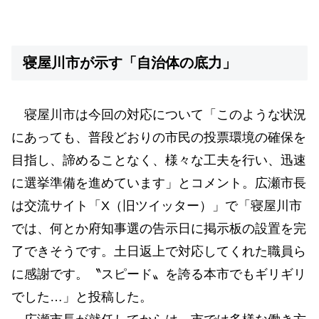
寝屋川市が示す「自治体の底力」
寝屋川市は今回の対応について「このような状況
にあっても、普段どおりの市民の投票環境の確保を
目指し、諦めることなく、様々な工夫を行い、迅速
に選挙準備を進めています」とコメント。広瀬市長
は交流サイト「X（旧ツイッター）」で「寝屋川市
では、何とか府知事選の告示日に掲示板の設置を完
了できそうです。土日返上で対応してくれた職員ら
に感謝です。〝スピード〟を誇る本市でもギリギリ
でした…」と投稿した。