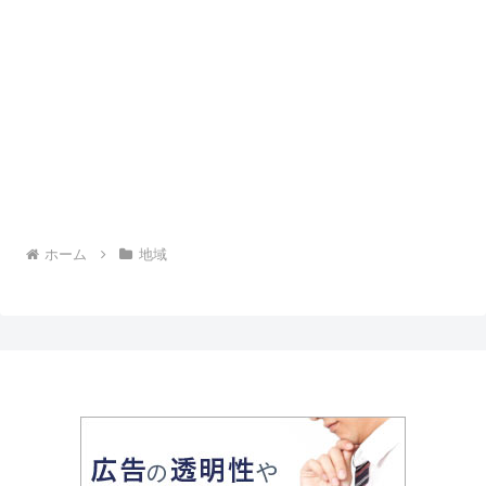
ホーム
地域