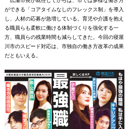
広瀬市長が就任してからは、市では多様な働き方
ができる「コアタイムなしのフレックス制」を導入
し、人材の応募が急増している。育児や介護を抱え
る職員らも柔軟に働ける体制づくりを強化する一
方、職員らの残業時間も減らしてきた。今回の寝屋
川市のスピード対応は、市独自の働き方改革の成果
だともいえる。