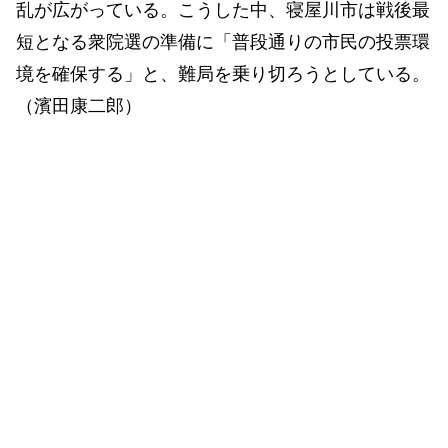
乱が広がっている。こうした中、寝屋川市は戦後最
短となる衆院選の準備に「普段通りの市民の投票環
境を確保する」と、難局を乗り切ろうとしている。
（濱田康二郎）