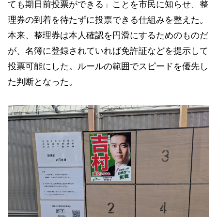
ても期日前投票ができる」ことを市民に知らせ、整
理券の到着を待たずに投票できる仕組みを整えた。
本来、整理券は本人確認を円滑にするためのものだ
が、名簿に登録されていれば免許証などを提示して
投票可能にした。ルールの範囲でスピードを優先し
た判断となった。