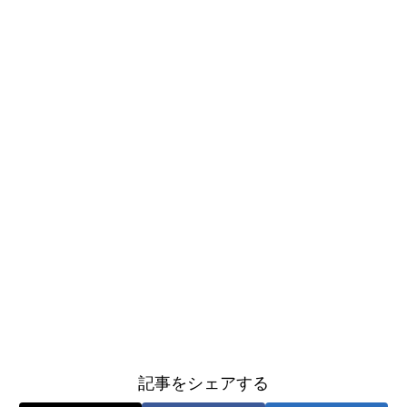
記事をシェアする