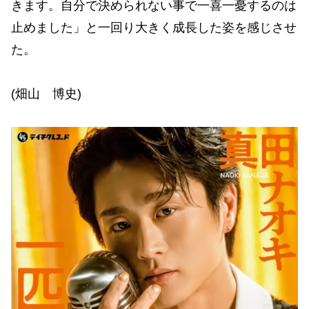
きます。自分で決められない事で一喜一憂するのは
止めました」と一回り大きく成長した姿を感じさせ
た。
(畑山 博史)