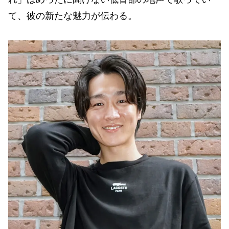
て、彼の新たな魅力が伝わる。