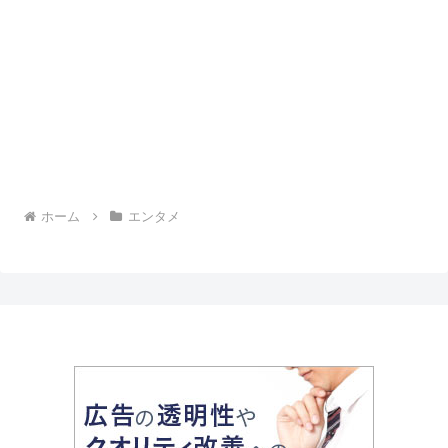
ホーム
エンタメ