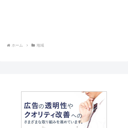
ホーム
地域