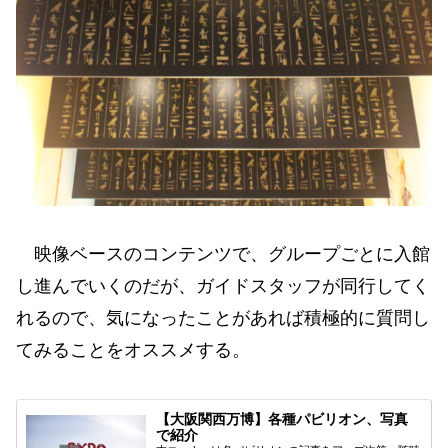
映像ベースのコンテンツで、グループごとに入館
し進んでいくのだが、ガイドスタッフが同行してく
れるので、気になったことがあれば積極的に質問し
てみることをオススメする。
【大阪関西万博】各種パビリオン、写真
で紹介