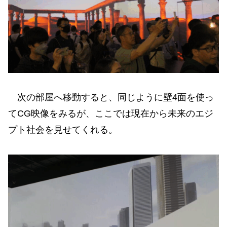
次の部屋へ移動すると、同じように壁4面を使っ
てCG映像をみるが、ここでは現在から未来のエジ
プト社会を見せてくれる。