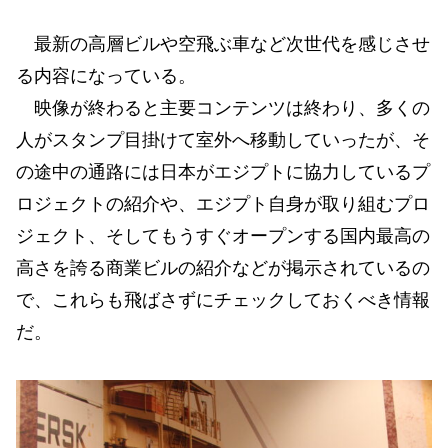
最新の高層ビルや空飛ぶ車など次世代を感じさせ
る内容になっている。
映像が終わると主要コンテンツは終わり、多くの
人がスタンプ目掛けて室外へ移動していったが、そ
の途中の通路には日本がエジプトに協力しているプ
ロジェクトの紹介や、エジプト自身が取り組むプロ
ジェクト、そしてもうすぐオープンする国内最高の
高さを誇る商業ビルの紹介などが掲示されているの
で、これらも飛ばさずにチェックしておくべき情報
だ。