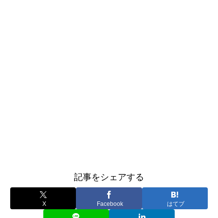
記事をシェアする
X
Facebook
はてブ