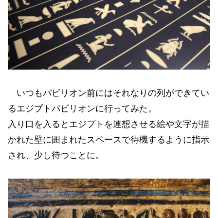
いつもパビリオン前にはそれなりの列ができてい
るエジプトパビリオンに行ってみた。
入り口を入るとエジプトを連想させる絵や文字が描
かれた壁に囲まれたスペースで待機するように指示
され、少し待つことに。