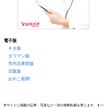
電子版
キタ版
タワマン版
市内北東部版
京阪版
おやこ新聞
本サイトに掲載の記事・写真など一切の無断転載を禁じます。すべ