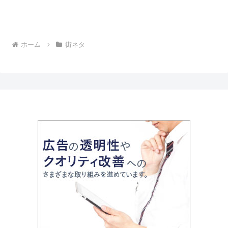
ホーム
街ネタ