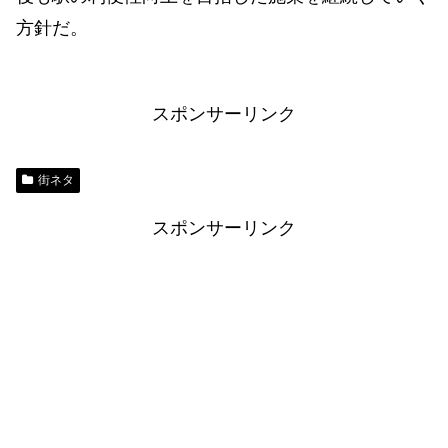
方針だ。
スポンサーリンク
街ネタ
スポンサーリンク