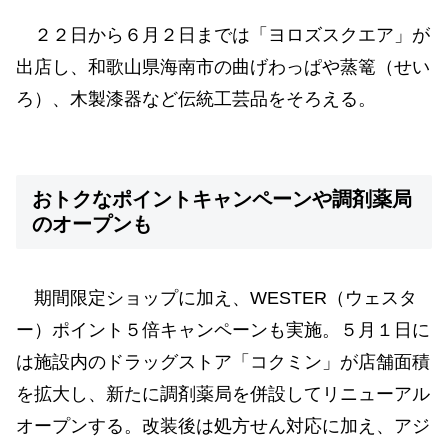
２２日から６月２日までは「ヨロズスクエア」が
出店し、和歌山県海南市の曲げわっぱや蒸篭（せい
ろ）、木製漆器など伝統工芸品をそろえる。
おトクなポイントキャンペーンや調剤薬局
のオープンも
期間限定ショップに加え、WESTER（ウェスタ
ー）ポイント５倍キャンペーンも実施。５月１日に
は施設内のドラッグストア「コクミン」が店舗面積
を拡大し、新たに調剤薬局を併設してリニューアル
オープンする。改装後は処方せん対応に加え、アジ