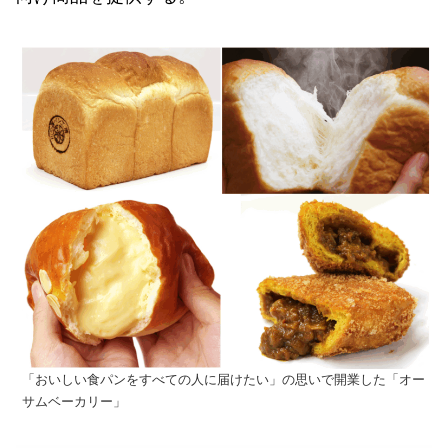
「おいしい食パンをすべての人に届けたい」の思いで開業した「オー
サムベーカリー」