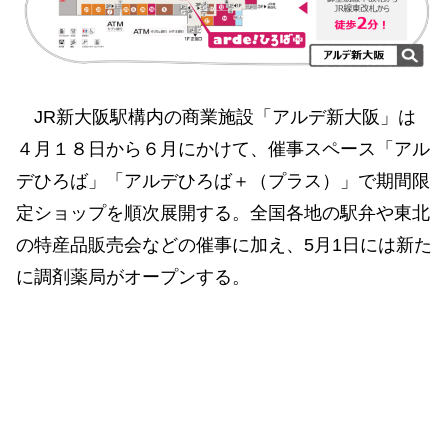
JR新大阪駅構内の商業施設「アルデ新大阪」は
４月１８日から６月にかけて、催事スペース「アル
デひろば」「アルデひろば＋（プラス）」で期間限
定ショップを順次展開する。全国各地の駅弁や東北
の特産品販売会などの催事に加え、5月1日には新た
に調剤薬局がオープンする。