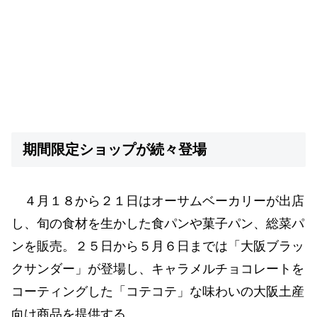
期間限定ショップが続々登場
４月１８から２１日はオーサムベーカリーが出店
し、旬の食材を生かした食パンや菓子パン、総菜パ
ンを販売。２５日から５月６日までは「大阪ブラッ
クサンダー」が登場し、キャラメルチョコレートを
コーティングした「コテコテ」な味わいの大阪土産
向け商品を提供する。