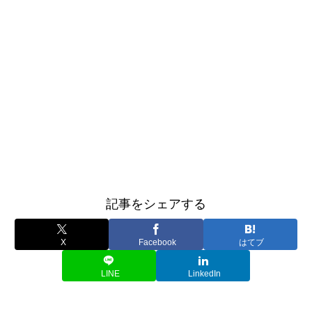
記事をシェアする
X
Facebook
はてブ
LINE
LinkedIn