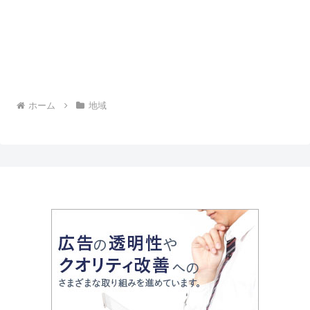
ホーム
地域