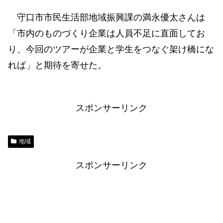
守口市市民生活部地域振興課の満永優太さんは
「市内のものづくり企業は人員不足に直面してお
り、今回のツアーが企業と学生をつなぐ架け橋にな
れば」と期待を寄せた。
スポンサーリンク
地域
スポンサーリンク