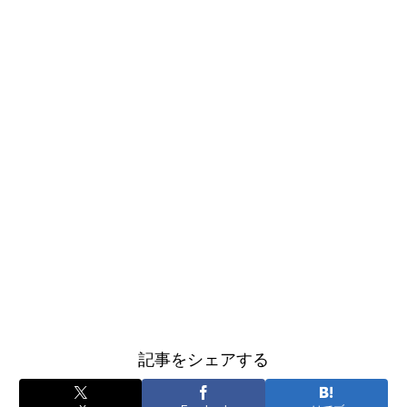
記事をシェアする