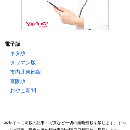
電子版
キタ版
タワマン版
市内北東部版
京阪版
おやこ新聞
本サイトに掲載の記事・写真など一切の無断転載を禁じます。すべ
ての記事・写真の著作権は週刊大阪日日新聞社に帰属します。