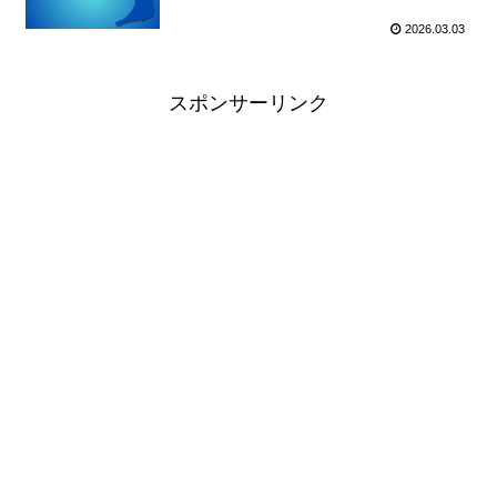
2026.03.03
スポンサーリンク