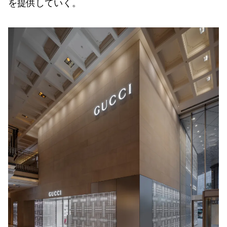
を提供していく。