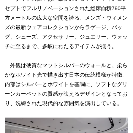
セプトでフルリノベーションされた総床面積780平
方メートルの広大な空間を誇る。メンズ・ウィメン
ズの最新ウェアコレクションからラゲージ、バッ
グ、シューズ、アクセサリー、ジュエリー、ウォッ
チに至るまで、多岐にわたるアイテムが揃う。
外観は硬質なマットシルバーのウォールと、柔ら
かなホワイト光で描き出す日本の伝統模様が特徴。
内部はシルバーとホワイトを基調に、ソフトなグリ
ーンカーペットの質感が映えるデザインとなってお
り、洗練された現代的な雰囲気を演出している。