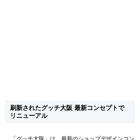
刷新されたグッチ大阪 最新コンセプトで
リニューアル
「グッチ大阪」は、最新のショップデザインコン