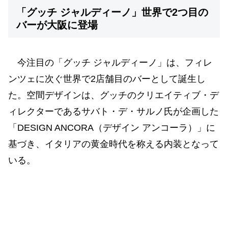
「グッチ ジャルディーノ」世界で2つ目の
バーが大阪に登場
今注目の「グッチ ジャルディーノ」は、フィレ
ンツェに次ぐ世界で2店舗目のバーとして誕生し
た。空間デザインは、グッチのクリエイティブ・デ
ィレクターであるサバト・デ・サルノ氏が企画した
「DESIGN ANCORA（デザイン アンコーラ）」に
基づき、イタリアの黄金時代を称える内装となって
いる。