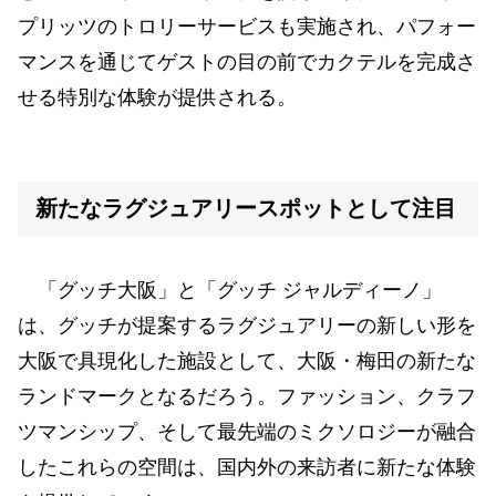
プリッツのトロリーサービスも実施され、パフォー
マンスを通じてゲストの目の前でカクテルを完成さ
せる特別な体験が提供される。
新たなラグジュアリースポットとして注目
「グッチ大阪」と「グッチ ジャルディーノ」
は、グッチが提案するラグジュアリーの新しい形を
大阪で具現化した施設として、大阪・梅田の新たな
ランドマークとなるだろう。ファッション、クラフ
ツマンシップ、そして最先端のミクソロジーが融合
したこれらの空間は、国内外の来訪者に新たな体験