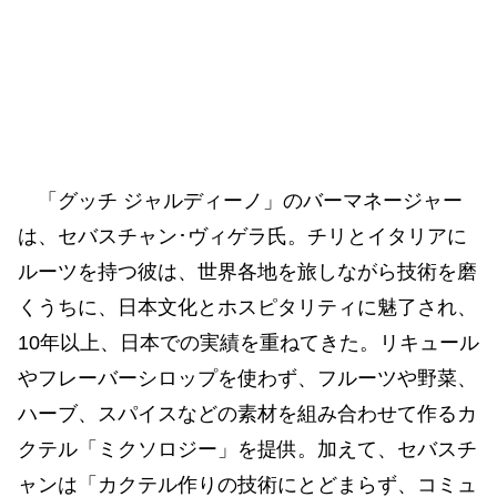
「グッチ ジャルディーノ」のバーマネージャー
は、セバスチャン･ヴィゲラ氏。チリとイタリアに
ルーツを持つ彼は、世界各地を旅しながら技術を磨
くうちに、日本文化とホスピタリティに魅了され、
10年以上、日本での実績を重ねてきた。リキュール
やフレーバーシロップを使わず、フルーツや野菜、
ハーブ、スパイスなどの素材を組み合わせて作るカ
クテル「ミクソロジー」を提供。加えて、セバスチ
ャンは「カクテル作りの技術にとどまらず、コミュ