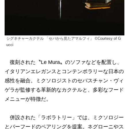
シグネチャーカクテル 「セバから見たアマルフィ」 ©Courtesy of G
ucci
復刻された〝Le Mura〟のソファなどを配置し、
イタリアンエレガンスとコンテンポラリーな日本の
感性を融合。ミクソロジストのセバスチャン・ヴィ
ゲラが監修する革新的なカクテルと、多彩なフード
メニューが特徴だ。
併設された「ラボラトリー」では、ミクソロジー
とバーフードのペアリングを提案。ネグローニやス