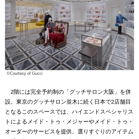
©Courtesy of Gucci
2階には完全予約制の「グッチサロン大阪」を併
設。東京のグッチサロン並木に続く日本で2店舗目
となるこのスペースでは、ハイエンドスペシャリス
トによるメイド・トゥ・メジャーやメイド・トゥ・
オーダーのサービスを提供。選りすぐりのアイテム