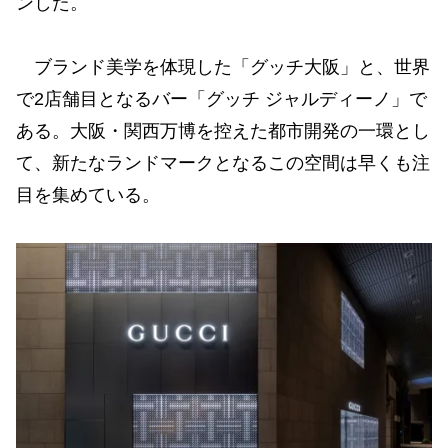
ンした。
ブランド美学を体現した「グッチ大阪」と、世界
で2店舗目となるバー「グッチ ジャルディーノ」で
ある。大阪・関西万博を控えた都市開発の一環とし
て、新たなランドマークとなるこの空間は早くも注
目を集めている。