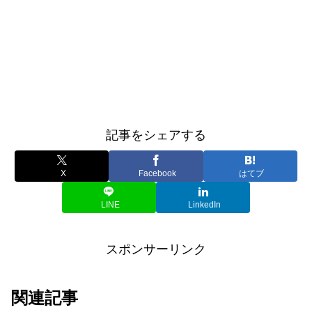
記事をシェアする
X
Facebook
はてブ
LINE
LinkedIn
スポンサーリンク
関連記事