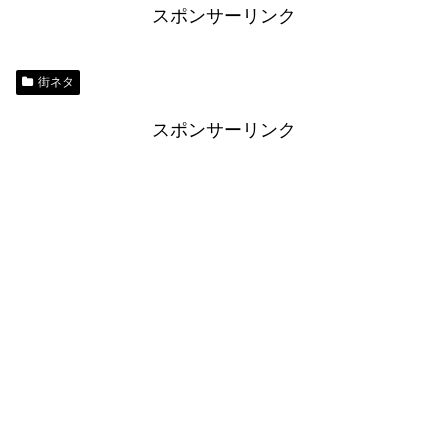
スポンサーリンク
街ネタ
スポンサーリンク