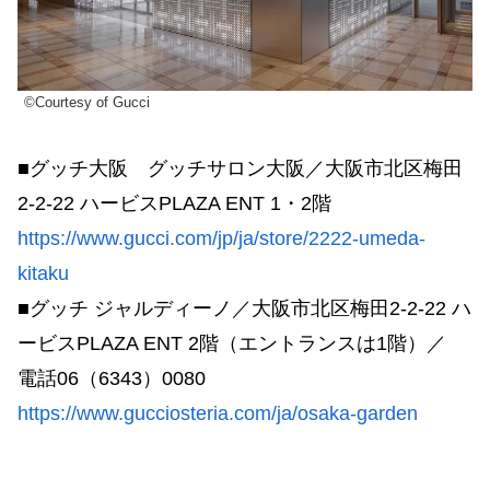
©Courtesy of Gucci
■グッチ大阪 グッチサロン大阪／大阪市北区梅田
2-2-22 ハービスPLAZA ENT 1・2階
https://www.gucci.com/jp/ja/store/2222-umeda-
kitaku
■グッチ ジャルディーノ／大阪市北区梅田2-2-22 ハ
ービスPLAZA ENT 2階（エントランスは1階）／
電話06（6343）0080
https://www.gucciosteria.com/ja/osaka-garden