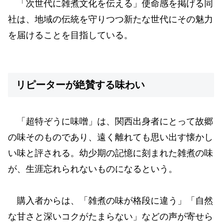
「次世代に雑煮文化を伝える」使命感を掲げる同
社は、地域の伝統を守りつつ新たな世代にその魅力
を届けることを目指している。
リピーターが絶賛する味わい
「超特ぞうに味噌」は、関西出身者にとって故郷
の味そのものであり、遠く離れても思い出す懐かし
い味と評される。幼少期の記憶に刻まれた雑煮の味
が、生涯忘れられないものになるという。
購入者からは、「雑煮の味が格段に違う」「自然
な甘さと深いコクがたまらない」などの声が寄せら