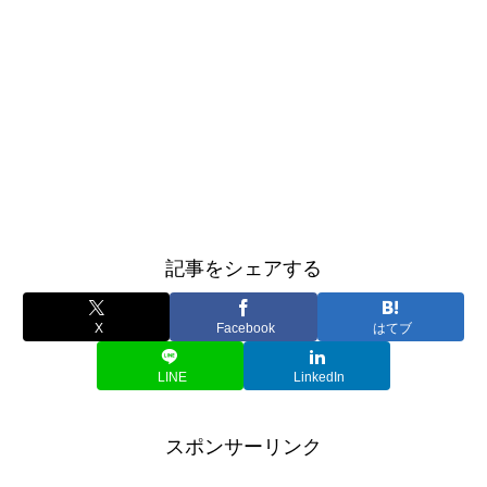
記事をシェアする
X
Facebook
はてブ
LINE
LinkedIn
スポンサーリンク