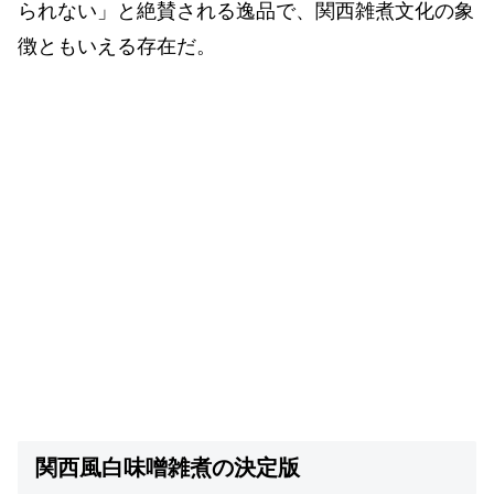
られない」と絶賛される逸品で、関西雑煮文化の象
徴ともいえる存在だ。
関西風白味噌雑煮の決定版