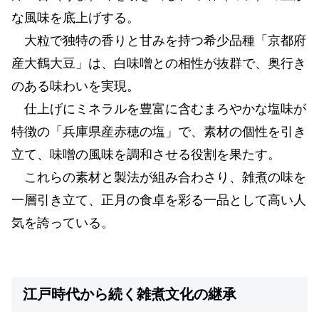
な風味を底上げする。
大粒で独特の香りと甘みを持つ希少品種「京都府
産大鶴大豆」は、白味噌との相性が抜群で、奥行き
のある味わいを実現。
仕上げにミネラルを豊富に含むまろやかな塩味が
特徴の「兵庫県産赤穂の塩」で、素材の個性を引き
立て、味噌の風味を調和させる役割を果たす。
これらの素材と製法が組み合わさり、雑煮の味を
一層引き立て、正月の食卓を彩る一品として高い人
気を誇っている。
江戸時代から続く雑煮文化の継承