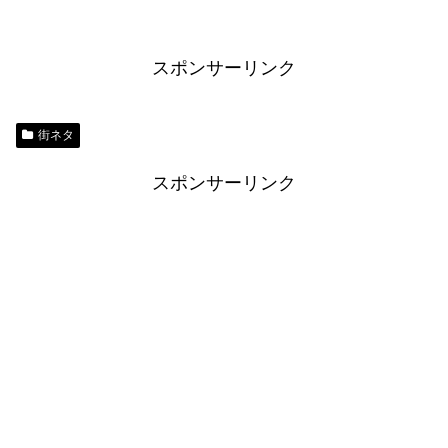
スポンサーリンク
街ネタ
スポンサーリンク