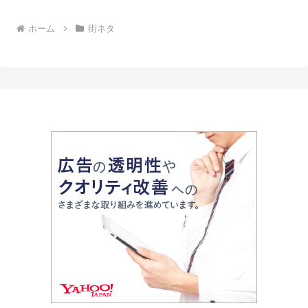
ホーム
街ネタ