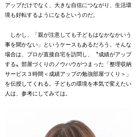
アップだけでなく、大きな自信につながり、生活環
境も好転するようになるというのだ。
しかし、「親が注意しても子どもはなかなかいう
事を聞かない」というケースもあるだろう。そんな
場合は、プロが直接自宅を訪問し、〝成績がアップ
する〟部屋づくりのノウハウがつまった「整理収納
サービス３時間＜成績アップの勉強部屋づくり＞」
を伝授してくれる。子どもの環境を本気で変えたい
人は、参考にしてみては。