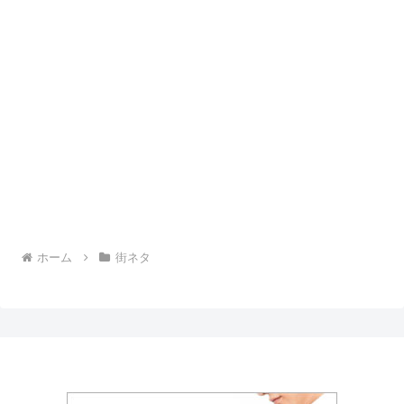
ホーム
街ネタ