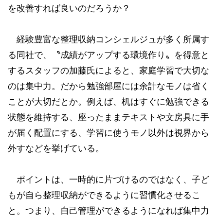
を改善すれば良いのだろうか？
経験豊富な整理収納コンシェルジュが多く所属す
る同社で、〝成績がアップする環境作り〟を得意と
するスタッフの加藤氏によると、家庭学習で大切な
のは集中力。だから勉強部屋には余計なモノは省く
ことが大切だとか。例えば、机はすぐに勉強できる
状態を維持する、座ったままテキストや文房具に手
が届く配置にする、学習に使うモノ以外は視界から
外すなどを挙げている。
ポイントは、一時的に片づけるのではなく、子ど
もが自ら整理収納ができるように習慣化させるこ
と。つまり、自己管理ができるようになれば集中力