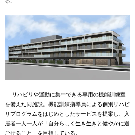
る。
リハビリや運動に集中できる専用の機能訓練室
を備えた同施設。機能訓練指導員による個別リハビ
リプログラムをはじめとしたサービスを提案し、入
居者一人一人が「自分らしく生き生きと健やかに過
ごせること」を目指している。