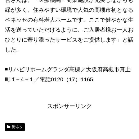
緑が多く、住みやすい環境で人気の高槻市初となる
ベネッセの有料老人ホームです。ここで健やかな生
活を送っていただけるように、ご入居者様お一人お
ひとりに寄り添ったサービスをご提供します」と話
した。
◾️リハビリホームグランダ高槻／大阪府高槻市真上
町１−４−１／電話0120（17）1165
スポンサーリンク
街ネタ