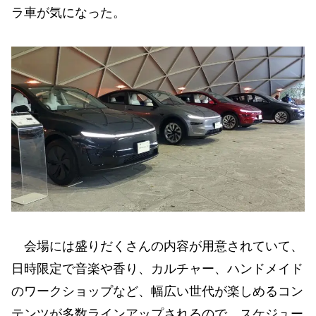
ラ車が気になった。
会場には盛りだくさんの内容が用意されていて、
日時限定で音楽や香り、カルチャー、ハンドメイド
のワークショップなど、幅広い世代が楽しめるコン
テンツが多数ラインアップされるので、スケジュー