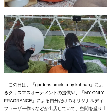
この日は、「gardens umekita by kohnan」によ
るクリスマスオーナメントの提供や、「MY ONLY
FRAGRANCE」による自分だけのオリジナルディ
フューザー作りなどが出店していて、空間を盛り上