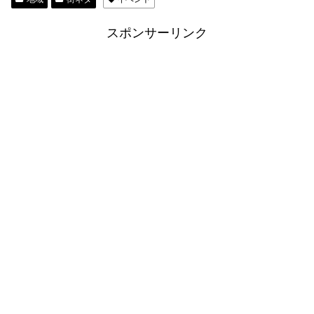
スポンサーリンク