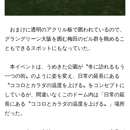
おまけに透明のアクリル板で囲われているので、
グラングリーン大阪を囲む梅田のビル群を眺めるこ
ともできるスポットにもなっていた。
本イベントは、うめきた公園が〝冬に訪れるもう
一つの街〟のように姿を変え、日常の延長にある
〝ココロとカラダの温度を上げる〟をコンセプトに
しているが、間違いなくこのドーム内は「日常の延
長にある〝ココロとカラダの温度を上げる〟」場所
だった。