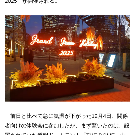
2025」が開催される。
前日と比べて急に気温が下がった12月4日、関係
者向けの体験会に参加したが、まず驚いたのは、設