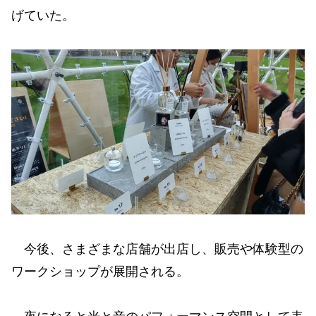
げていた。
今後、さまざまな店舗が出店し、販売や体験型の
ワークショップが展開される。