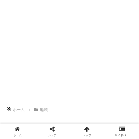
×
ホーム
地域
ホーム
シェア
トップ
サイドバー