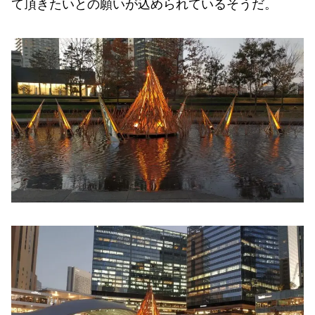
て頂きたいとの願いが込められているそうだ。