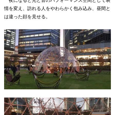
夜になると光と音のパフォーマンス空間として表
情を変え、訪れる人をやわらかく包み込み、昼間と
は違った顔を見せる。