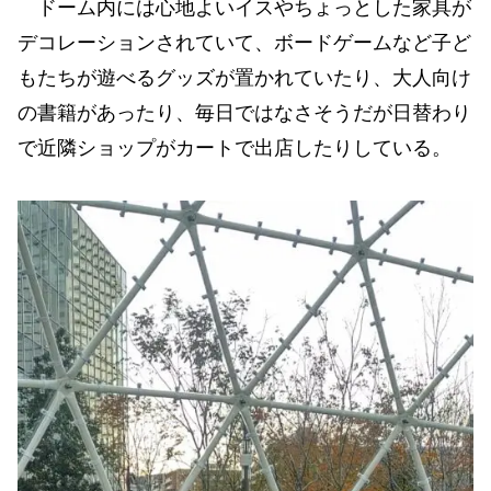
ドーム内には心地よいイスやちょっとした家具が
デコレーションされていて、ボードゲームなど子ど
もたちが遊べるグッズが置かれていたり、大人向け
の書籍があったり、毎日ではなさそうだが日替わり
で近隣ショップがカートで出店したりしている。