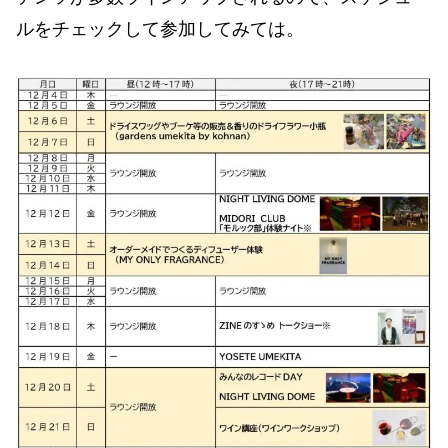
ルをチェックして参加してみては。