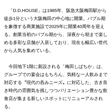
「D.D.HOUSE」は1985年、阪急大阪梅田駅から
徒歩1分という大阪梅田の中心地に開業。バブル期
を象徴する商業施設で2025年に開業40周年を迎え
る。創業当初のバブル期から、深夜から朝まで楽し
める多彩な店舗が入居しており、現在も幅広い世代
から人気を集めている。
今回地下1階に新設される「梅田しばちか」は、
グループでの宴会はもちろん、気軽な一人飲みまで
対応する〝現代の呑みニーズ〟に対応した、古き良
き時代の雰囲気を残しつつバリエーション豊かな飲
食店が集まる新しいスポットにリニューアルされ
る。