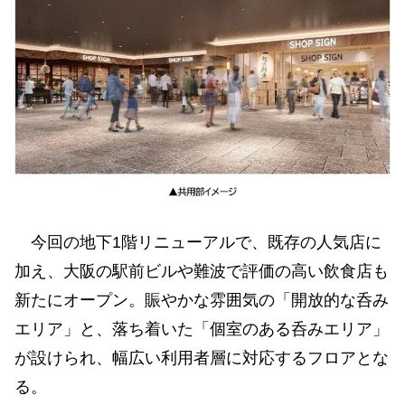
今回の地下1階リニューアルで、既存の人気店に
加え、大阪の駅前ビルや難波で評価の高い飲食店も
新たにオープン。賑やかな雰囲気の「開放的な呑み
エリア」と、落ち着いた「個室のある呑みエリア」
が設けられ、幅広い利用者層に対応するフロアとな
る。