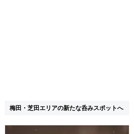
梅田・芝田エリアの新たな呑みスポットへ