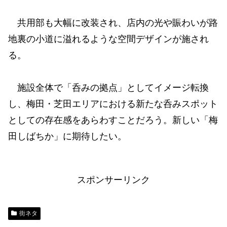
共用部も大幅に改装され、店内の光や賑わいが路
地裏の小道に溢れるような空間デザインが施され
る。
施設全体で「呑みの拠点」としてイメージ転換
し、梅田・芝田エリアにおける新たな呑みスポット
としての存在感をあらわすことだろう。新しい「梅
田しばちか」に期待したい。
スポンサーリンク
街ネタ