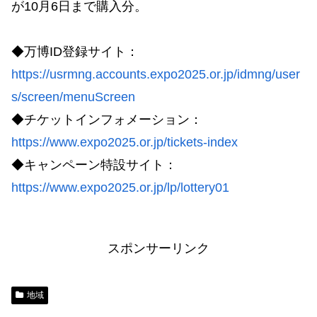
が10月6日まで購入分。
◆万博ID登録サイト：
https://usrmng.accounts.expo2025.or.jp/idmng/user
s/screen/menuScreen
◆チケットインフォメーション：
https://www.expo2025.or.jp/tickets-index
◆キャンペーン特設サイト：
https://www.expo2025.or.jp/lp/lottery01
スポンサーリンク
地域