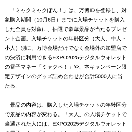
「ミャクミャクぽん！」は、万博IDを登録し、対
象購入期間（10月6日）までに入場チケットを購入
した全員を対象に、抽選で豪華景品が当たるプレゼ
ント企画。入場チケットの年齢区分（大人、中人・
小人）別に、万博会場だけでなく会場外の加盟店で
の決済に利用できるEXPO2025デジタルウォレット
の電子マネー「ミャクペ！」や、本キャンペーン限
定デザインのグッズ詰め合わせが合計5000人に当
たる。
景品の内容は、購入した入場チケットの年齢区分
で景品の内容が変わる。「大人」の入場チケットで
当選された人には、EXPO2025デジタルウォレット