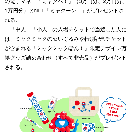
の電子マネー「ミャクペ！」（3万円分、2万円分、
1万円分）とNFT「ミャクーン！」がプレゼントさ
れる。
「中人」「小人」の入場チケットで当選した人に
は、ミャクミャクのぬいぐるみや特別記念チケット
が含まれる「ミャクミャクぽん！」限定デザイン万
博グッズ詰め合わせ（すべて非売品）がプレゼント
される。