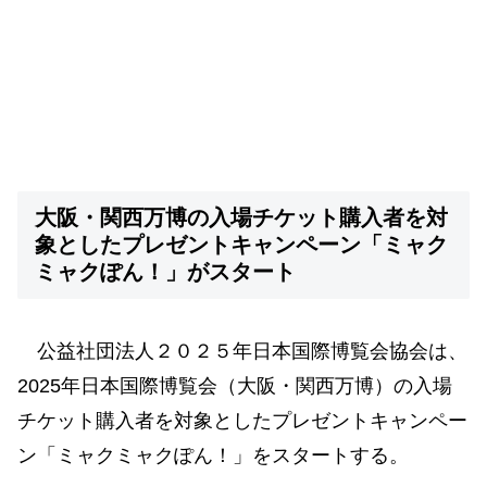
大阪・関西万博の入場チケット購入者を対
象としたプレゼントキャンペーン「ミャク
ミャクぽん！」がスタート
公益社団法人２０２５年日本国際博覧会協会は、
2025年日本国際博覧会（大阪・関西万博）の入場
チケット購入者を対象としたプレゼントキャンペー
ン「ミャクミャクぽん！」をスタートする。