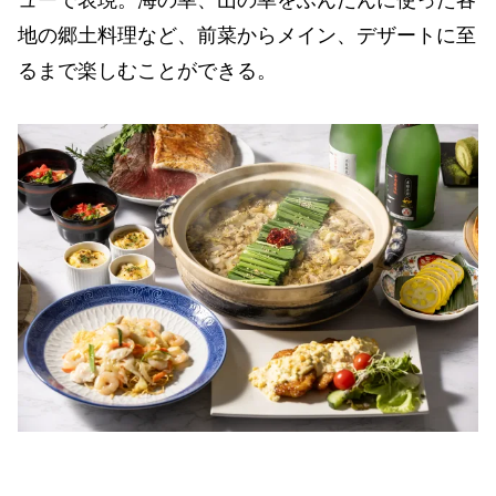
地の郷土料理など、前菜からメイン、デザートに至
るまで楽しむことができる。