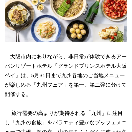
大阪市内にありながら、非日常が体験できるアー
バンリゾートホテル「グランドプリンスホテル大阪
ベイ」は、5月31日まで九州各地のご当地メニュー
が楽しめる「九州フェア」を第一、第二弾に分けて
開催する。
旅行需要の高まりが期待される「九州」に注目
し「九州の食旅」をバラエティ豊かなブッフェメニ
ューで表現。海の幸、山の幸をふんだんに使った各