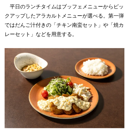
平日のランチタイムはブッフェメニューからピッ
クアップしたアラカルトメニューが選べる。第一弾
ではだんご汁付きの「チキン南蛮セット」や「焼カ
レーセット」などを用意する。