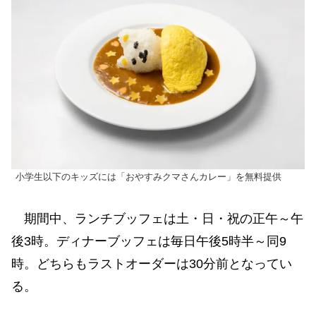
小学生以下のキッズには「おやすみクマさんカレー」を無料提供
期間中、ランチブッフェは土・日・祝の正午～午
後3時。ディナーブッフェは毎日午後5時半～同9
時。どちらもラストオーダーは30分前となってい
る。