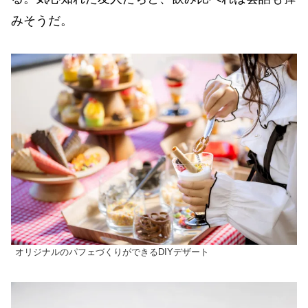
みそうだ。
オリジナルのパフェづくりができるDIYデザート