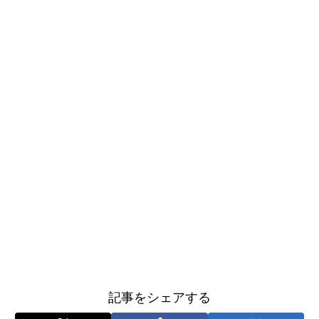
記事をシェアする