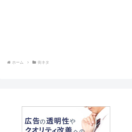
ホーム
街ネタ