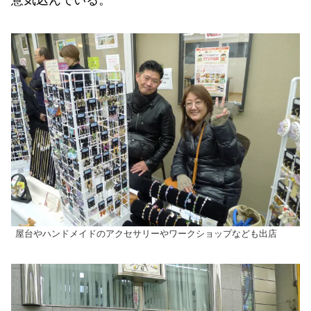
屋台やハンドメイドのアクセサリーやワークショップなども出店