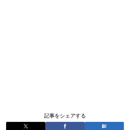
記事をシェアする