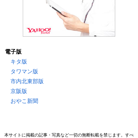
電子版
キタ版
タワマン版
市内北東部版
京阪版
おやこ新聞
本サイトに掲載の記事・写真など一切の無断転載を禁じます。すべ