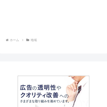
ホーム
地域