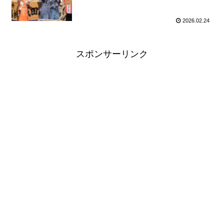
2026.02.24
スポンサーリンク