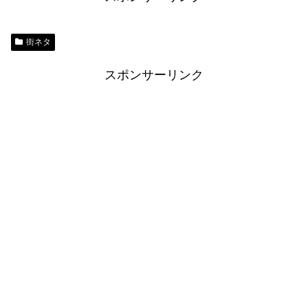
街ネタ
スポンサーリンク