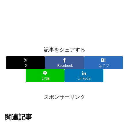
記事をシェアする
X
Facebook
はてブ
LINE
LinkedIn
スポンサーリンク
関連記事