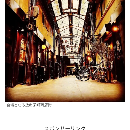
会場となる放出栄町商店街
スポンサーリンク