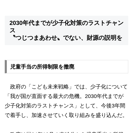
2030年代までが少子化対策のラストチャン
ス
〝つじつまあわせ〟でない、財源の説明を
児童手当の所得制限を撤廃
政府の「こども未来戦略」では、少子化について
「我が国が直面する最大の危機。2030年代までが
少子化対策のラストチャンス」として、今後3年間
で着手し、加速させていく取り組みを盛り込んだ。