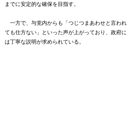
までに安定的な確保を目指す。
一方で、与党内からも「つじつまあわせと言われ
ても仕方ない」といった声が上がっており、政府に
は丁寧な説明が求められている。