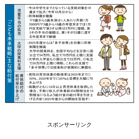
スポンサーリンク