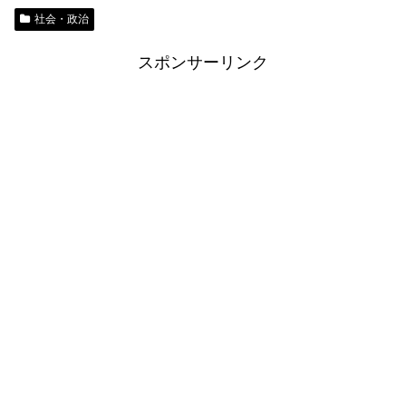
社会・政治
スポンサーリンク