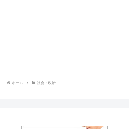
ホーム
社会・政治