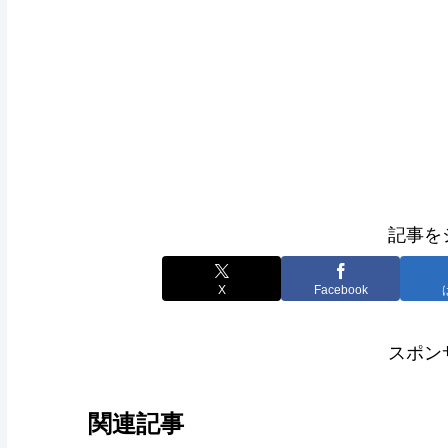
記事を
X
Facebook
スポン
関連記事