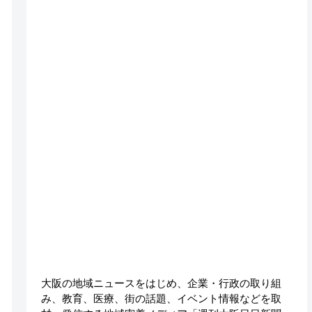
大阪の地域ニュースをはじめ、企業・行政の取り組
み、教育、医療、街の話題、イベント情報などを取