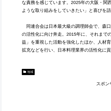
な責務を感じています。2025年の大阪・
ような取り組みをしていきたい」と喜びを語
同連合会は日本最大級の調理師会で、森口さ
の活性化に向け奔走。2015年に、それま
益」を重視した活動を強化したほか、人材育
拡充などを行い、日本料理業界の活性化に貢
地域
スポン