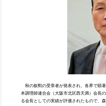
秋の叙勲の受章者が発表され、各界で顕著
本調理師連合会（大阪市北区西天満）会長の
る会長としての実績が評価されたもので、森