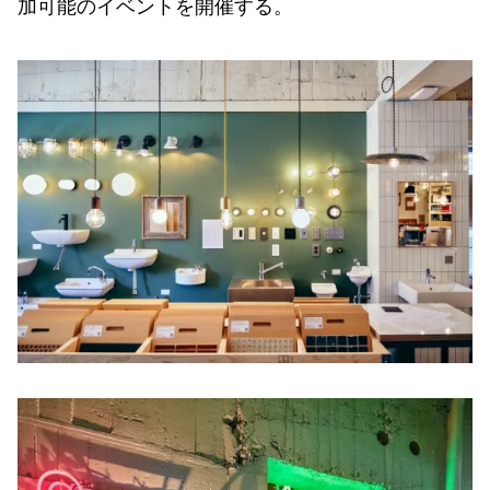
加可能のイベントを開催する。