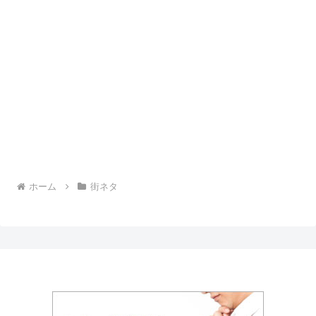
ホーム
街ネタ