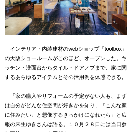
インテリア・内装建材のwebショップ「toolbox」
の大阪ショールームがこのほど、オープンした。キ
ッチン・洗面台からタイル・ドアノブまで、家に関
するあらゆるアイテムとその活用例を体感できる。
「家の購入やリフォームの予定がない人も、まず
は自分がどんな住空間が好きかを知り、『こんな家
に住みたい』と想像するきっかけになれたら」と広
報の来生ゆきさんは語る。１０月２８日には当日参