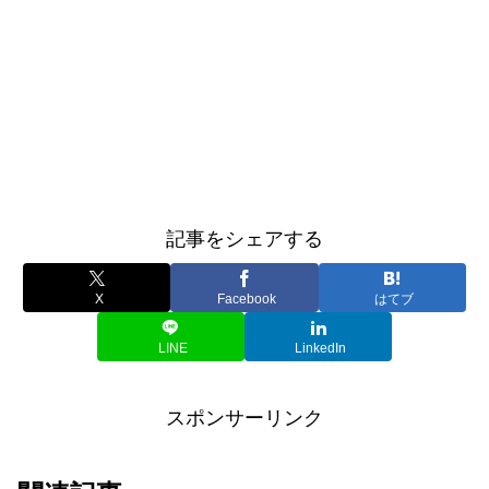
記事をシェアする
X
Facebook
はてブ
LINE
LinkedIn
スポンサーリンク