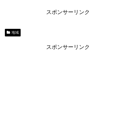
スポンサーリンク
地域
スポンサーリンク