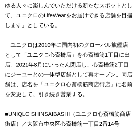
ゆる人々に楽しんでいただける新たなスポットとし
て、ユニクロのLifeWearをお届けできる店舗を目指
します」としている。
ユニクロは2010年に国内初のグローバル旗艦店
として「ユニクロ心斎橋店」を心斎橋筋1丁目に出
店。2021年8月にいったん閉店し、心斎橋筋2丁目
にジーユーとの一体型店舗として再オープン。同店
舗は、店名を「ユニクロ心斎橋筋商店街店」に名前
を変更して、引き続き営業する。
■UNIQLO SHINSAIBASHI（ユニクロ心斎橋筋商店
街店）／大阪市中央区心斎橋筋一丁目2番14号