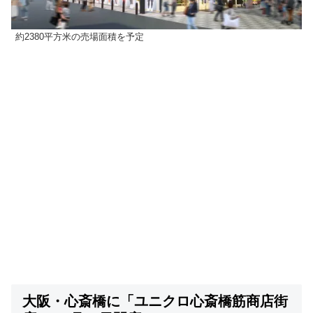
約2380平方米の売場面積を予定
大阪・心斎橋に「ユニクロ心斎橋筋商店街