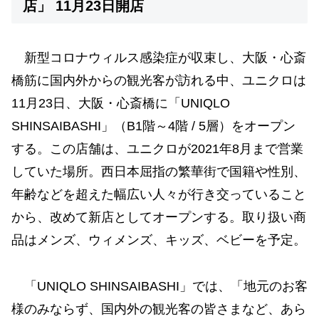
店」 11月23日開店
新型コロナウィルス感染症が収束し、大阪・心斎
橋筋に国内外からの観光客が訪れる中、ユニクロは
11月23日、大阪・心斎橋に「UNIQLO
SHINSAIBASHI」（B1階～4階 / 5層）をオープン
する。この店舗は、ユニクロが2021年8月まで営業
していた場所。西日本屈指の繁華街で国籍や性別、
年齢などを超えた幅広い人々が行き交っていること
から、改めて新店としてオープンする。取り扱い商
品はメンズ、ウィメンズ、キッズ、ベビーを予定。
「UNIQLO SHINSAIBASHI」では、「地元のお客
様のみならず、国内外の観光客の皆さまなど、あら