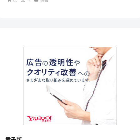
ホーム
地域