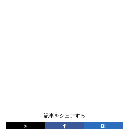
記事をシェアする