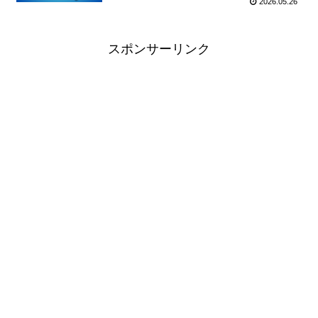
2026.05.26
スポンサーリンク