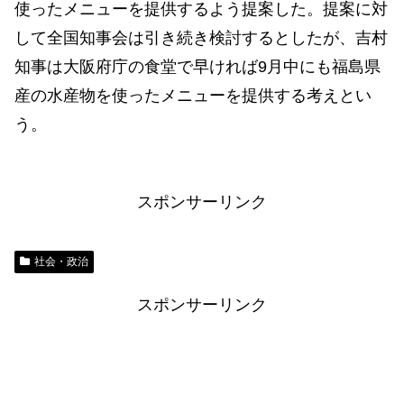
使ったメニューを提供するよう提案した。提案に対
して全国知事会は引き続き検討するとしたが、吉村
知事は大阪府庁の食堂で早ければ9月中にも福島県
産の水産物を使ったメニューを提供する考えとい
う。
スポンサーリンク
社会・政治
スポンサーリンク