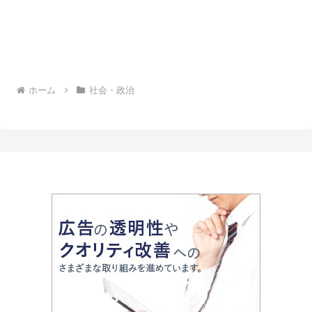
ホーム
社会・政治