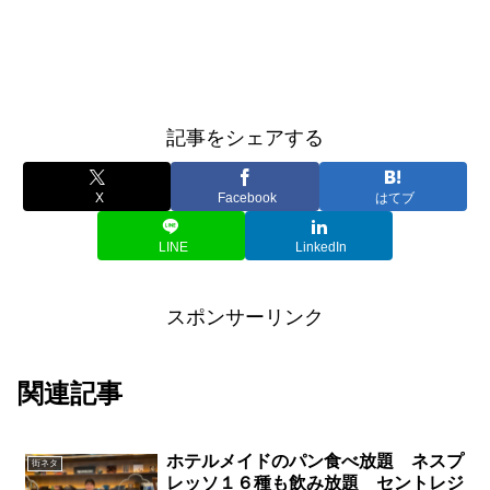
記事をシェアする
X
Facebook
はてブ
LINE
LinkedIn
スポンサーリンク
関連記事
ホテルメイドのパン食べ放題 ネスプ
街ネタ
レッソ１６種も飲み放題 セントレジ