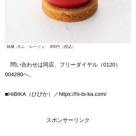
林檎 -ポム・ルージュ- 800円（税込）
問い合わせは同店、フリーダイヤル（0120）
004280へ。
■HIBIKA（ひびか）／https://hi-bi-ka.com/
スポンサーリンク