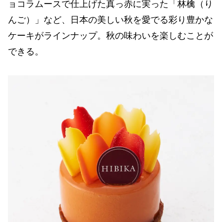
ョコラムースで仕上げた真っ赤に実った「林檎（り
んご）」など、日本の美しい秋を愛でる彩り豊かな
ケーキがラインナップ。秋の味わいを楽しむことが
できる。