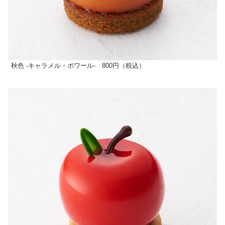
秋色 -キャラメル・ポワール- 800円（税込）