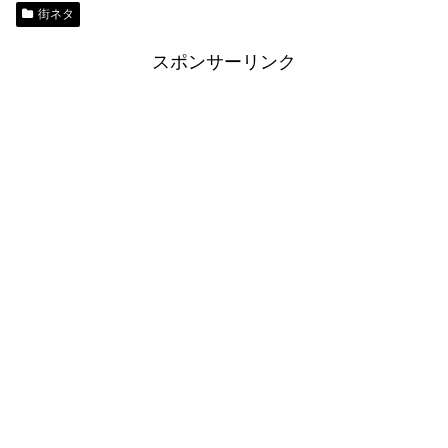
街ネタ
スポンサーリンク