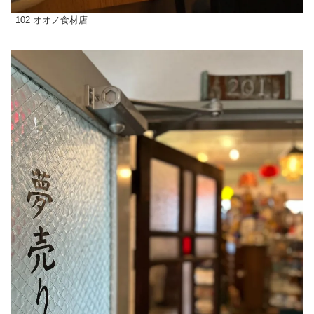
102 オオノ食材店