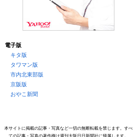
電子版
キタ版
タワマン版
市内北東部版
京阪版
おやこ新聞
本サイトに掲載の記事・写真など一切の無断転載を禁じます。すべ
ての記事・写真の著作権は週刊大阪日日新聞社に帰属します。