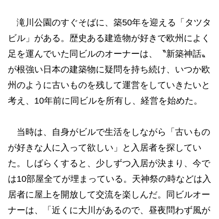
滝川公園のすぐそばに、築50年を迎える「タツタ
ビル」がある。歴史ある建造物が好きで欧州によく
足を運んでいた同ビルのオーナーは、〝新築神話〟
が根強い日本の建築物に疑問を持ち続け、いつか欧
州のように古いものを残して運営をしていきたいと
考え、10年前に同ビルを所有し、経営を始めた。
当時は、自身がビルで生活をしながら「古いもの
が好きな人に入って欲しい」と入居者を探してい
た。しばらくすると、少しずつ入居が決まり、今で
は10部屋全てが埋まっている。天神祭の時などは入
居者に屋上を開放して交流を楽しんだ。同ビルオー
ナーは、「近くに大川があるので、昼夜問わず風が