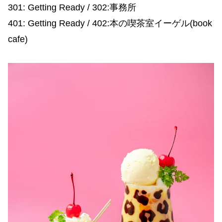
301: Getting Ready / 302:事務所
401: Getting Ready / 402:本の喫茶室イーゲル(book
cafe)