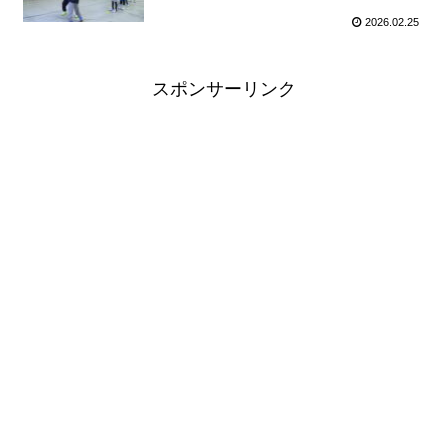
2026.02.25
スポンサーリンク