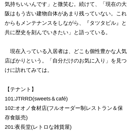
気持ちいいんです」と微笑む。続けて、「現在の大
阪はもう古い建物自体があまり残っていない。これ
からもメンテナンスをしながら、『タツタビル』と
共に歴史を刻んでいきたい」と語っている。
現在入っている入居者は、どこも個性豊かな人気
店ばかりという。「自分だけのお気に入り」を見つ
けに訪れてみては。
【テナント】
101:JTRRD(sweets＆café)
102:オオノ食材店(フルオーダー制レストラン＆保
存食販売)
201:夜長堂(レトロな雑貨屋)