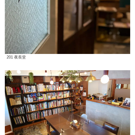
201 夜長堂