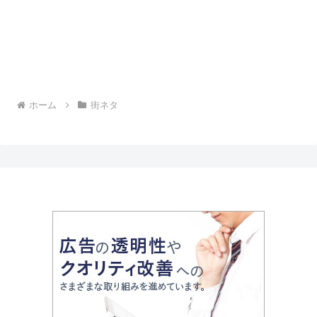
ホーム
街ネタ