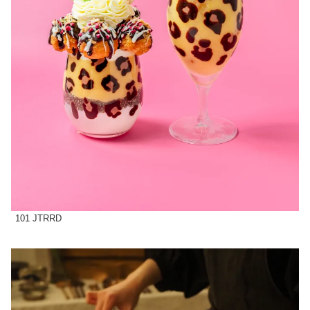
101 JTRRD