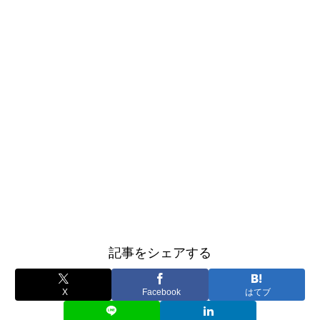
記事をシェアする
X
Facebook
はてブ