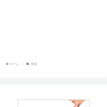
ホーム
地域