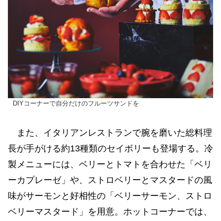
DIYコーナーで自分だけのフルーツサンドを
また、イタリアンレストランで腕を磨いた総料理
長が手がける約13種類のセイボリーも登場する。冷
製メニューには、ベリーとトマトを合わせた「ベリ
ーカプレーゼ」や、ストロベリーとマスタードの風
味がサーモンと好相性の「ベリーサーモン、ストロ
ベリーマスタード」を用意。ホットコーナーでは、