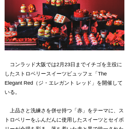
コンラッド大阪では2月23日までイチゴを主役に
したストロベリースイーツビュッフェ「The
Elegant Red（ジ・エレガント レッド」を開催して
いる。
上品さと洗練さを併せ持つ「赤」をテーマに、ス
トロベリーをふんだんに使用したスイーツとセイボ