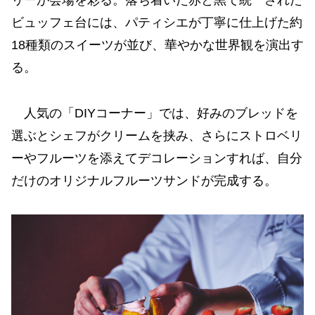
リーが会場を彩る。落ち着いた赤と黒で統一された
ビュッフェ台には、パティシエが丁寧に仕上げた約
18種類のスイーツが並び、華やかな世界観を演出す
る。
人気の「DIYコーナー」では、好みのブレッドを
選ぶとシェフがクリームを挟み、さらにストロベリ
ーやフルーツを添えてデコレーションすれば、自分
だけのオリジナルフルーツサンドが完成する。