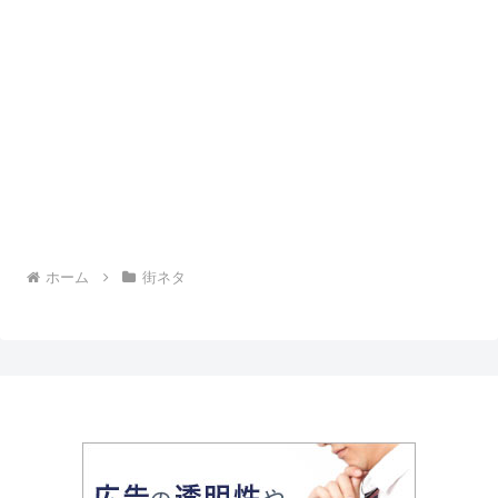
ホーム
街ネタ