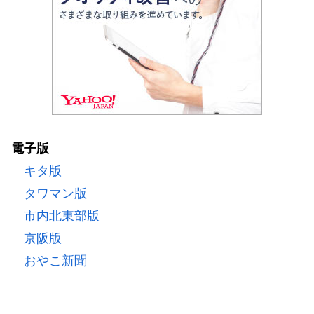
電子版
キタ版
タワマン版
市内北東部版
京阪版
おやこ新聞