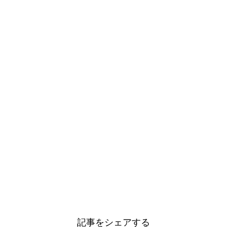
記事をシェアする