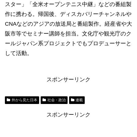
スター」「全米オープンテニス中継」などの番組製
作に携わる。帰国後、ディスカバリーチャンネルや
CNAなどのアジアの放送局と番組製作。経産省や大
阪市等でセミナー講師を担当。文化庁や観光庁のク
ールジャパン系プロジェクトでもプロデューサーと
して活動。
スポンサーリンク
外から見た日本
社会・政治
連載
スポンサーリンク