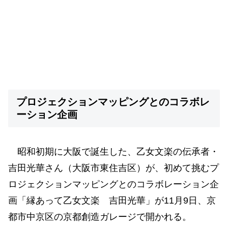
プロジェクションマッピングとのコラボレ
ーション企画
昭和初期に大阪で誕生した、乙女文楽の伝承者・
吉田光華さん（大阪市東住吉区）が、初めて挑むプ
ロジェクションマッピングとのコラボレーション企
画「縁あって乙女文楽 吉田光華」が11月9日、京
都市中京区の京都創造ガレージで開かれる。