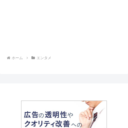
ホーム
エンタメ