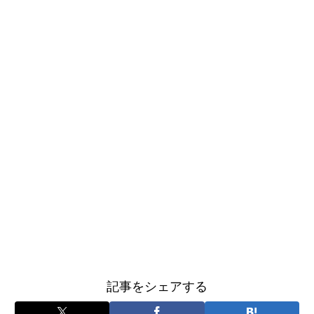
記事をシェアする