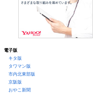
電子版
キタ版
タワマン版
市内北東部版
京阪版
おやこ新聞