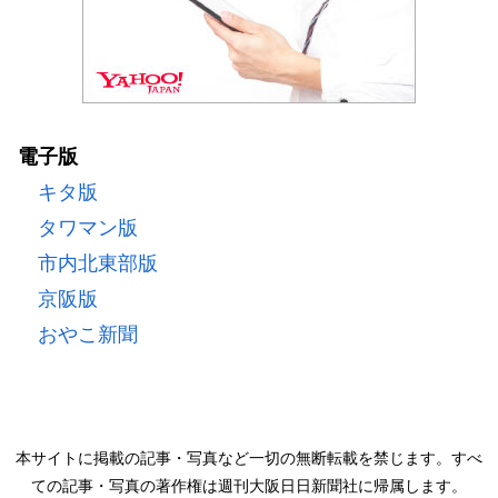
電子版
キタ版
タワマン版
市内北東部版
京阪版
おやこ新聞
本サイトに掲載の記事・写真など一切の無断転載を禁じます。すべ
ての記事・写真の著作権は週刊大阪日日新聞社に帰属します。