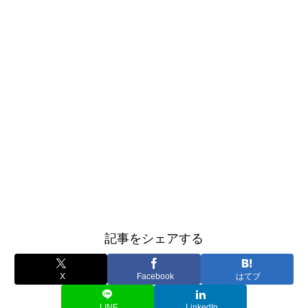
記事をシェアする
X
Facebook
はてブ
LINE
LinkedIn