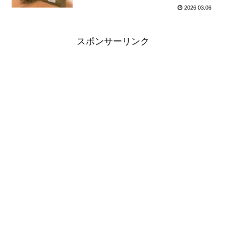
しゲームに県産品マルシェも
2026.03.06
スポンサーリンク