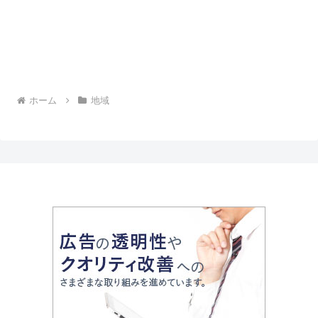
ホーム
地域