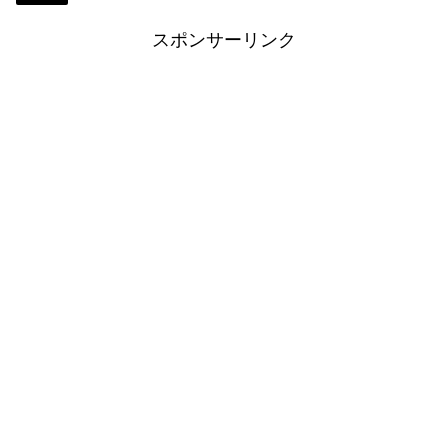
スポンサーリンク