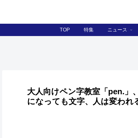
TOP
特集
ニュース
大人向けペン字教室「pen.
になっても文字、人は変われ