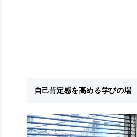
自己肯定感を高める学びの場