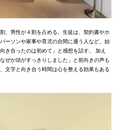
割、男性が４割を占める。生徒は、契約書やホ
パーソンや家事や育児の合間に通う人など。始
向き合ったのは初めて」と感想を話す。 加え
なぜか頭がすっきりしました」と前向きの声も
、文字と向き合う時間は心を整える効果もある