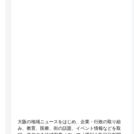
大阪の地域ニュースをはじめ、企業・行政の取り組
み、教育、医療、街の話題、イベント情報などを取