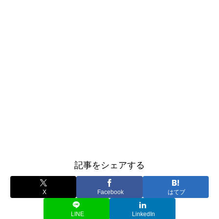
記事をシェアする
X
Facebook
はてブ
LINE
LinkedIn