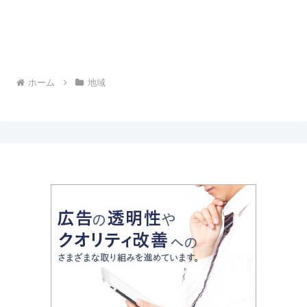
ホーム
地域