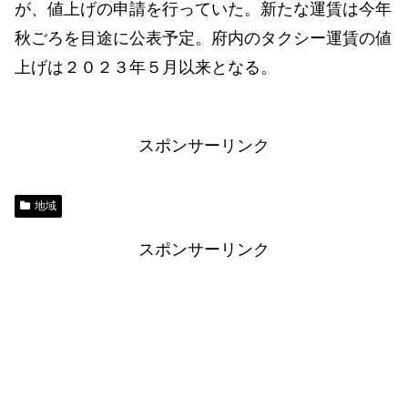
が、値上げの申請を行っていた。新たな運賃は今年
秋ごろを目途に公表予定。府内のタクシー運賃の値
上げは２０２３年５月以来となる。
スポンサーリンク
地域
スポンサーリンク