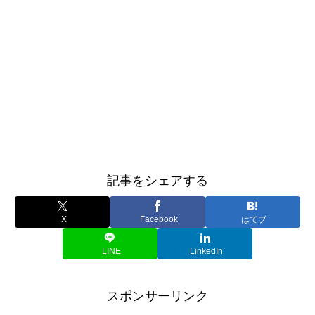
記事をシェアする
X
Facebook
はてブ
LINE
LinkedIn
スポンサーリンク