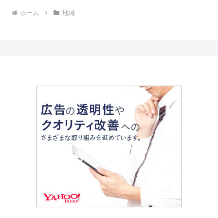
ホーム
地域