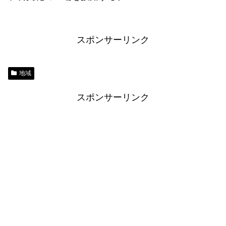
スポンサーリンク
地域
スポンサーリンク