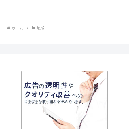
ホーム
地域