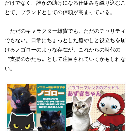
だけでなく、誰かの助けになる仕組みを織り込むこ
とで、ブランドとしての信頼が高まっている。
ただのキャラクター雑貨でも、ただのチャリティ
でもない。日常にちょっとした癒やしと役立ちを届
けるノゴローのような存在が、これからの時代の
〝支援のかたち〟として注目されていくかもしれな
い。