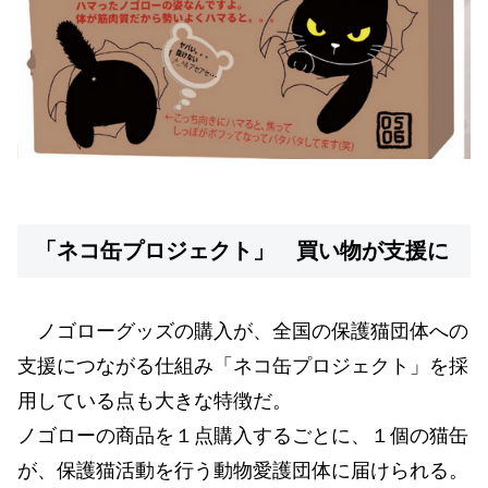
「ネコ缶プロジェクト」 買い物が支援に
ノゴローグッズの購入が、全国の保護猫団体への
支援につながる仕組み「ネコ缶プロジェクト」を採
用している点も大きな特徴だ。
ノゴローの商品を１点購入するごとに、１個の猫缶
が、保護猫活動を行う動物愛護団体に届けられる。