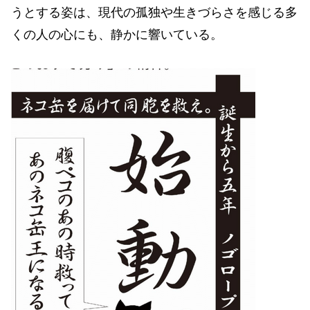
うとする姿は、現代の孤独や生きづらさを感じる多
くの人の心にも、静かに響いている。