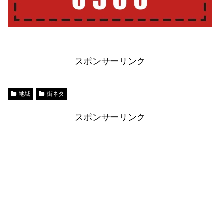
スポンサーリンク
地域
街ネタ
スポンサーリンク