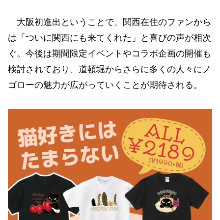
大阪初進出ということで、関西在住のファンから
は「ついに関西にも来てくれた」と喜びの声が相次
ぐ。今後は期間限定イベントやコラボ企画の開催も
検討されており、道頓堀からさらに多くの人々にノ
ゴローの魅力が広がっていくことが期待される。