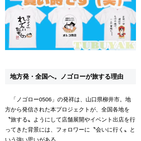
地方発・全国へ。ノゴローが旅する理由
「ノゴロー0506」の発祥は、山口県柳井市。地
方から発信された本プロジェクトが、全国各地を
〝旅する〟ようにして店舗展開やイベント出店を行
ってきた背景には、フォロワーに〝会いに行く〟と
いう強い思いがある。