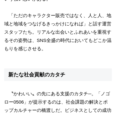
「ただのキャラクター販売ではなく、人と人、地
域と地域をつなげるきっかけになれば」と話す運営
スタッフたち。リアルな出会いとふれあいを重視す
るその姿勢は、SNS全盛の時代においてもどこか温
もりを感じさせる。
新たな社会貢献のカタチ
〝かわいい〟の先にある支援のカタチ─。「ノゴ
ロー0506」が提示するのは、社会課題の解決とポ
ップカルチャーの橋渡しだ。ビジネスとしての成功