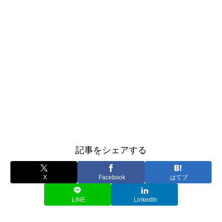
記事をシェアする
X
Facebook
はてブ
LINE
LinkedIn