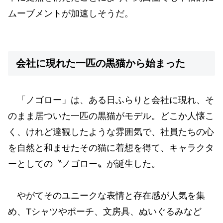
ムーブメントが加速しそうだ。
会社に現れた一匹の黒猫から始まった
「ノゴロー」は、ある日ふらりと会社に現れ、そ
のまま居ついた一匹の黒猫がモデル。どこか人懐こ
く、けれど達観したような雰囲気で、社員たちの心
を自然と和ませたその猫に着想を得て、キャラクタ
ーとしての〝ノゴロー〟が誕生した。
やがてそのユニークな表情と存在感が人気を集
め、Tシャツやポーチ、文房具、ぬいぐるみなど