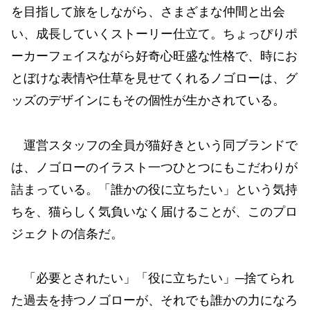
を目指して旅をしながら、さまざまな仲間と出会
い、成長していくストーリー仕立て。ちょっぴりポ
ーカーフェイスながら好奇心旺盛な性格で、時にお
とぼけな表情や仕草を見せてくれるノゴローは、グ
ッズのデザインにもその個性が生かされている。
運営スタッフの全員が猫好きという同ブランドで
は、ノゴローのイラスト一つひとつにもこだわりが
詰まっている。「誰かの役に立ちたい」という気持
ちを、猫らしく気負いなく届けることが、このプロ
ジェクトの信条だ。
「必要とされたい」「役に立ちたい」─捨てられ
た過去を持つノゴローが、それでも誰かの力になろ