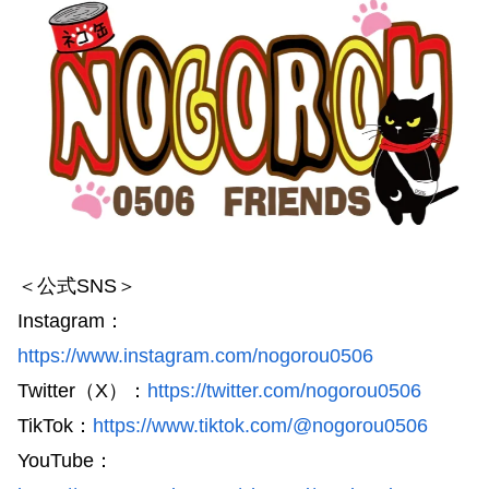
＜公式SNS＞
Instagram：
https://www.instagram.com/nogorou0506
Twitter（X）：
https://twitter.com/nogorou0506
TikTok：
https://www.tiktok.com/@nogorou0506
YouTube：