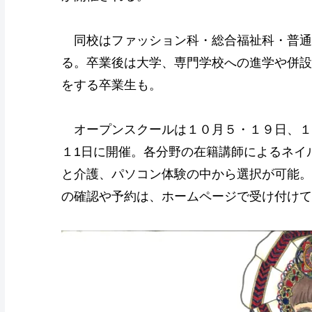
同校はファッション科・総合福祉科・普通
る。卒業後は大学、専門学校への進学や併設
をする卒業生も。
オープンスクールは１０月５・１９日、１
１1日に開催。各分野の在籍講師によるネイ
と介護、パソコン体験の中から選択が可能。
の確認や予約は、ホームページで受け付けて