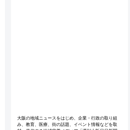
大阪の地域ニュースをはじめ、企業・行政の取り組
み、教育、医療、街の話題、イベント情報などを取