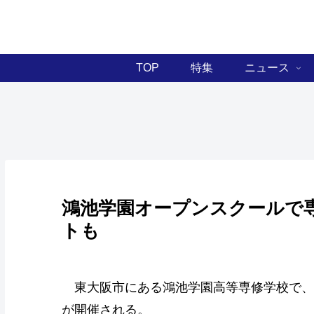
TOP
特集
ニュース
鴻池学園オープンスクールで
トも
東大阪市にある鴻池学園高等専修学校で、
が開催される。