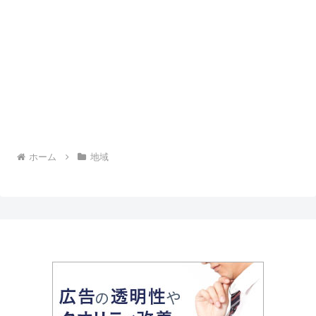
ホーム
地域