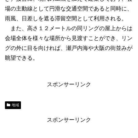
場の主動線として円滑な交通空間であると同時に、
雨風、日差しを遮る滞留空間として利用される。
また、高さ１２メートルの同リングの屋上からは
会場全体を様々な場所から見渡すことができ、リン
グの外に目を向ければ、瀬戸内海や大阪の街並みが
眺望できる。
スポンサーリンク
地域
スポンサーリンク