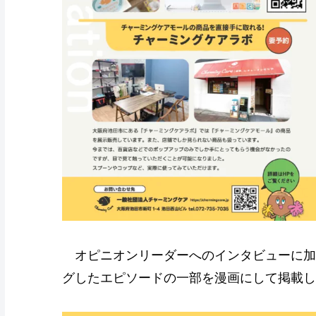
オピニオンリーダーへのインタビューに加
グしたエピソードの一部を漫画にして掲載し