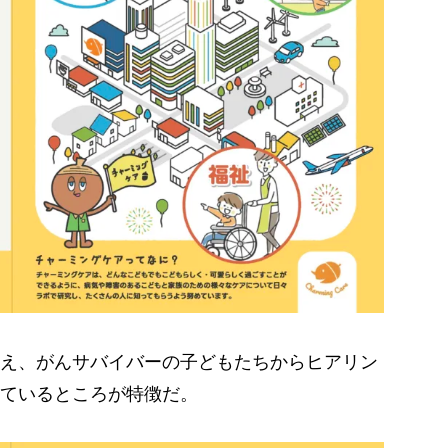
え、がんサバイバーの子どもたちからヒアリン
ているところが特徴だ。