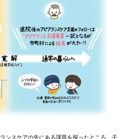
ランスケアの先にある課題を探ったところ、子