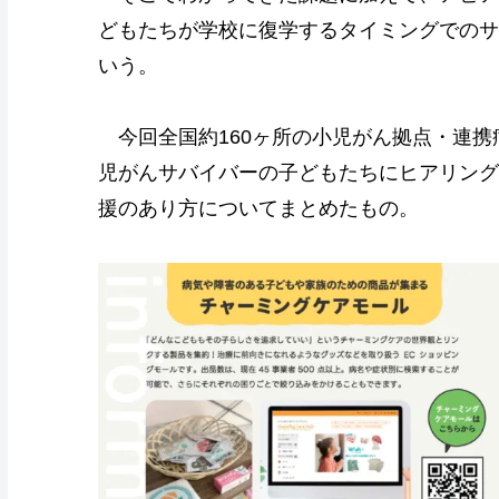
どもたちが学校に復学するタイミングでのサ
いう。
今回全国約160ヶ所の小児がん拠点・連携
児がんサバイバーの子どもたちにヒアリング
援のあり方についてまとめたもの。