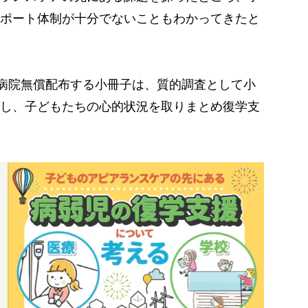
ポート体制が十分でないこともわかってきたと
病院無償配布する小冊子は、質的調査として小
し、子どもたちの心的状況を取りまとめ復学支