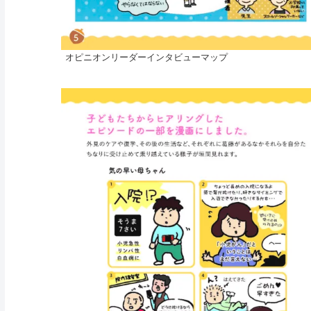
オピニオンリーダーインタビューマップ