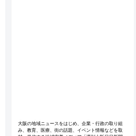
大阪の地域ニュースをはじめ、企業・行政の取り組
み、教育、医療、街の話題、イベント情報などを取