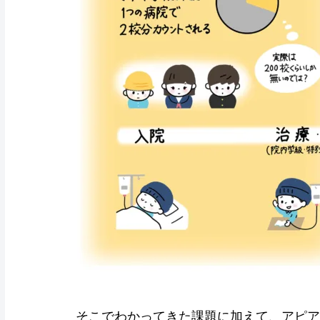
そこでわかってきた課題に加えて、アピア