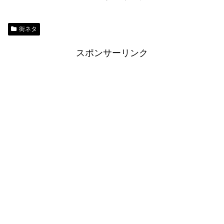
街ネタ
スポンサーリンク