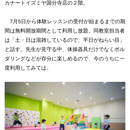
カナートイズミヤ国分寺店の２階。
7月5日から体験レッスンの受付が始まるまでの期
間は無料開放期間として利用し放題。同教室担当者
は「土・日は混雑しているので、平日がねらい目」
と話す。先生が見守る中、体操器具だけでなくボル
ダリングなどが存分に楽しめるので、今のうちに一
度利用してみては。