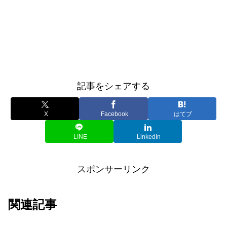
記事をシェアする
X
Facebook
はてブ
LINE
LinkedIn
スポンサーリンク
関連記事